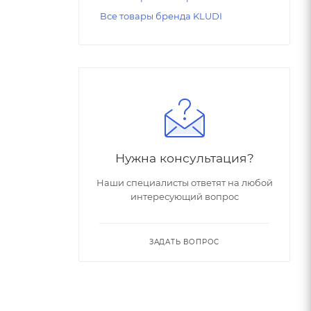
Все товары бренда KLUDI
Нужна консультация?
Наши специалисты ответят на любой
интересующий вопрос
ЗАДАТЬ ВОПРОС