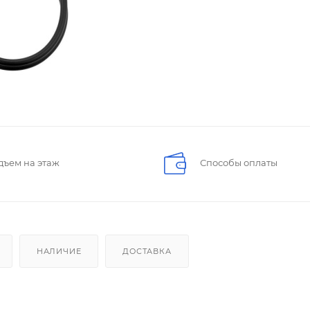
дъем на этаж
Способы оплаты
НАЛИЧИЕ
ДОСТАВКА