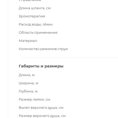
Длина шланга, см
Хромотерапия
Расход воды, л/мин
Область применения
Материал
Количество режимов струи
Габариты и размеры
Длина, м
Ширина, м
Глубина, м
Размер лейки, см
Вылет верхнего душа, см
Размер верхнего душа, см