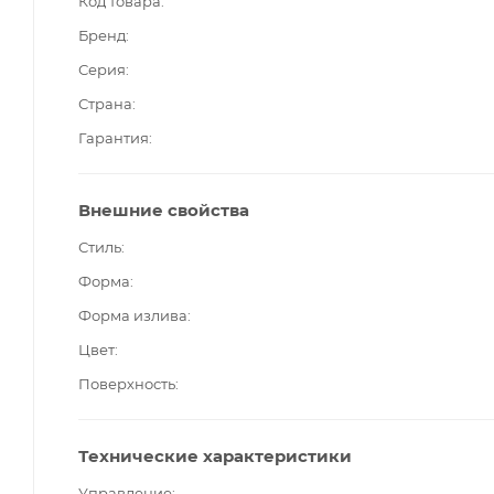
Код товара
Бренд
Серия
Страна
Гарантия
Внешние свойства
Стиль
Форма
Форма излива
Цвет
Поверхность
Технические характеристики
Управление