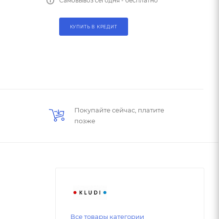
Самовывоз сегодня - бесплатно
КУПИТЬ В КРЕДИТ
Покупайте сейчас, платите
позже
Все товары категории