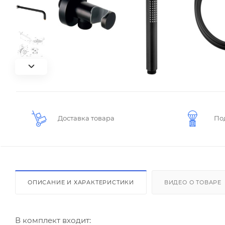
Доставка товара
По
ОПИСАНИЕ И ХАРАКТЕРИСТИКИ
ВИДЕО О ТОВАРЕ
В комплект входит: