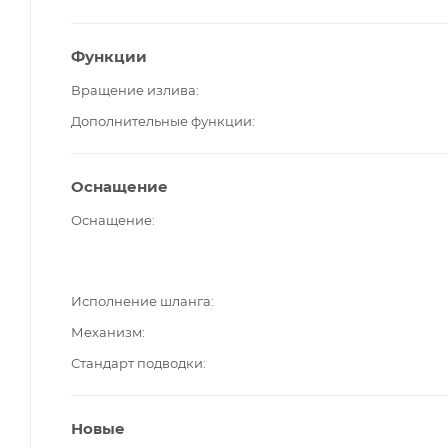
Функции
Вращение излива
Дополнительные функции
Оснащение
Оснащение
Исполнение шланга
Механизм
Стандарт подводки
Новые