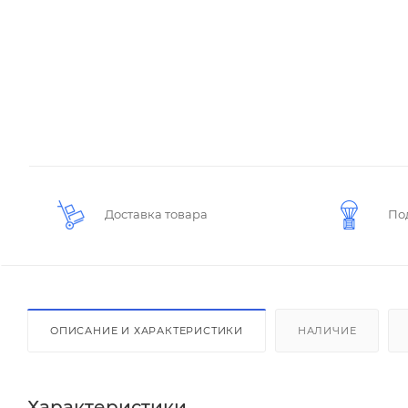
Доставка товара
По
ОПИСАНИЕ И ХАРАКТЕРИСТИКИ
НАЛИЧИЕ
Характеристики