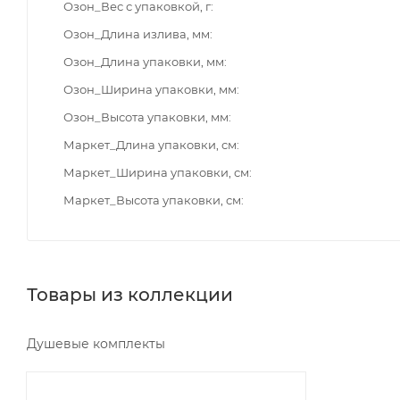
Озон_Вес с упаковкой, г
Озон_Длина излива, мм
Озон_Длина упаковки, мм
Озон_Ширина упаковки, мм
Озон_Высота упаковки, мм
Маркет_Длина упаковки, см
Маркет_Ширина упаковки, см
Маркет_Высота упаковки, см
Товары из коллекции
Душевые комплекты