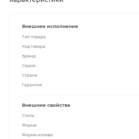
Внешнее исполнение
Тип товара
Код товара
Бренд
Серия
Страна
Гарантия
Внешние свойства
Стиль
Форма
Форма излива