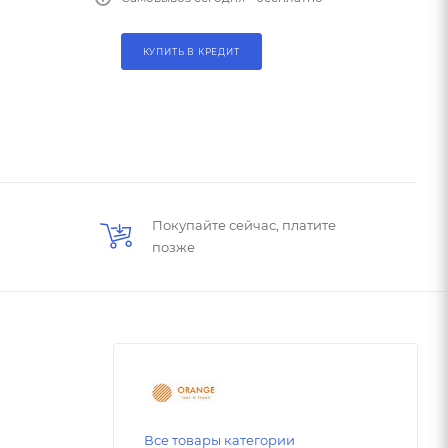
КУПИТЬ В КРЕДИТ
Покупайте сейчас, платите
позже
Все товары категории