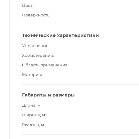
Цвет
Поверхность
Технические характеристики
Управление
Хромотерапия
Область применения
Материал
Габариты и размеры
Длина, м
Ширина, м
Глубина, м