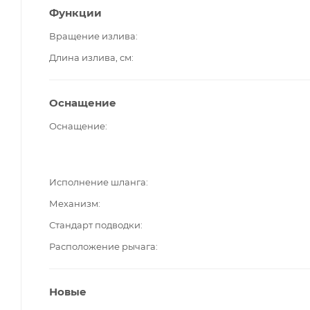
Функции
Вращение излива
Длина излива, см
Оснащение
Оснащение
Исполнение шланга
Механизм
Стандарт подводки
Расположение рычага
Новые