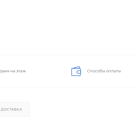
дъем на этаж
Способы оплаты
ДОСТАВКА