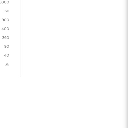
8000
166
900
400
360
90
40
36