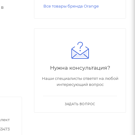
Все товары бренда Orange
 в
Нужна консультация?
Наши специалисты ответят на любой
интересующий вопрос
ЗАДАТЬ ВОПРОС
лект
33473