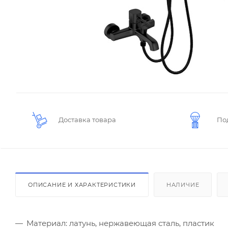
Доставка товара
По
ОПИСАНИЕ И ХАРАКТЕРИСТИКИ
НАЛИЧИЕ
Материал: латунь, нержавеющая сталь, пластик