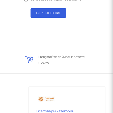
КУПИТЬ В КРЕДИТ
Покупайте сейчас, платите
позже
Все товары категории