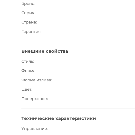
Бренд
Серия
Страна
Гарантия
Внешние свойства
Стиль
Форма
Форма излива
Цвет
Поверхность
Технические характеристики
Управление