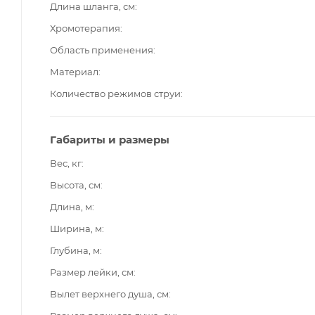
Длина шланга, см
Хромотерапия
Область применения
Материал
Количество режимов струи
Габариты и размеры
Вес, кг
Высота, см
Длина, м
Ширина, м
Глубина, м
Размер лейки, см
Вылет верхнего душа, см