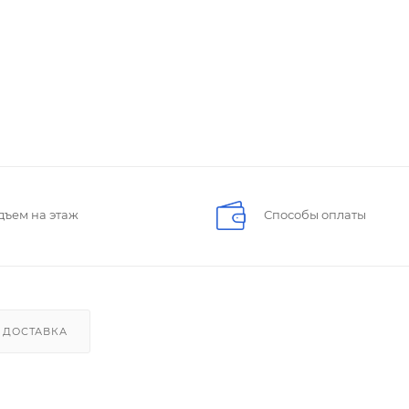
дъем на этаж
Способы оплаты
ДОСТАВКА