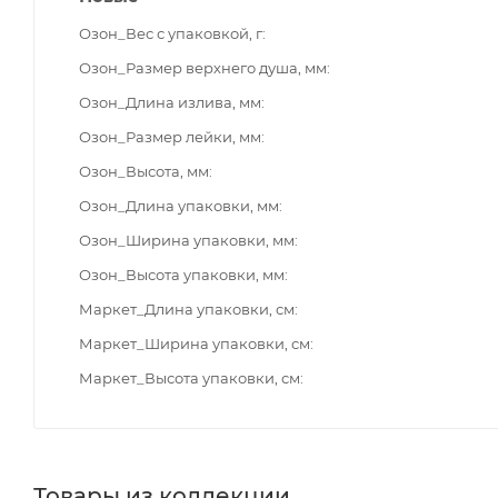
Озон_Вес с упаковкой, г
Озон_Размер верхнего душа, мм
Озон_Длина излива, мм
Озон_Размер лейки, мм
Озон_Высота, мм
Озон_Длина упаковки, мм
Озон_Ширина упаковки, мм
Озон_Высота упаковки, мм
Маркет_Длина упаковки, см
Маркет_Ширина упаковки, см
Маркет_Высота упаковки, см
Товары из коллекции