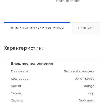
платите позже
ОПИСАНИЕ И ХАРАКТЕРИСТИКИ
НАЛИЧИЕ
Характеристики
Внешнее исполнение
Тип товара
Душевой комплект
Код товара
00-01133444
Бренд
Orange
Серия
Loop
Страна
Германия