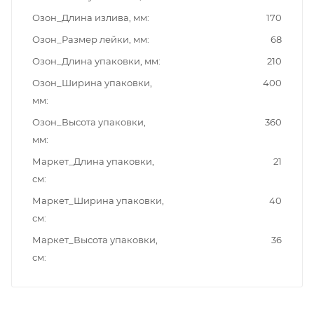
Озон_Длина излива, мм
170
Озон_Размер лейки, мм
68
Озон_Длина упаковки, мм
210
Озон_Ширина упаковки,
400
мм
Озон_Высота упаковки,
360
мм
Маркет_Длина упаковки,
21
см
Маркет_Ширина упаковки,
40
см
Маркет_Высота упаковки,
36
см