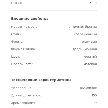
Гарантия
10 лет
Внешние свойства
Название цвета
античная бронза
Стиль
современный
Форма
округлая
Форма излива
традиционная
Цвет
черный
Поверхность
матовая
Технические характеристики
Управление
рычажное
Длина шланга, см
150
Хромотерапия
нет