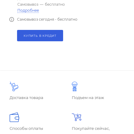
Самовывоз
—
бесплатно
Подробнее
Самовывоз сегодня - бесплатно
КУПИТЬ В КРЕДИТ
Доставка товара
Подъем на этаж
Способы оплаты
Покупайте сейчас,