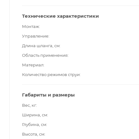
Технические характеристики
Монтаж
Управление
Длина шланга, см
Область применения
Материал
Количество режимов струи
Габариты и размеры
Вес, кг
Ширина, см
Глубина, см
Высота, см