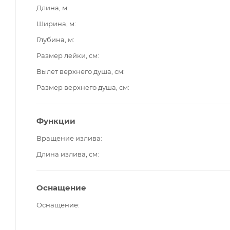
Длина, м
Ширина, м
Глубина, м
Размер лейки, см
Вылет верхнего душа, см
Размер верхнего душа, см
Функции
Вращение излива
Длина излива, см
Оснащение
Оснащение