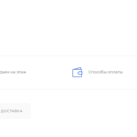
дъем на этаж
Способы оплаты
ДОСТАВКА