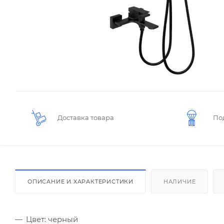
Доставка товара
По
ОПИСАНИЕ И ХАРАКТЕРИСТИКИ
НАЛИЧИЕ
Цвет: черный