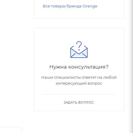
Все товары бренда Orange
й
Нужна консультация?
Наши специалисты ответят на любой
интересующий вопрос
ЗАДАТЬ ВОПРОС