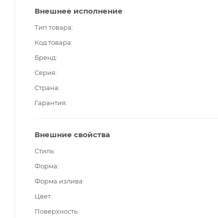
Внешнее исполнение
Тип товара
Код товара
Бренд
Серия
Страна
Гарантия
Внешние свойства
Стиль
Форма
Форма излива
Цвет
Поверхность