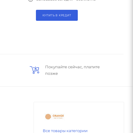
КУПИТЬ В КРЕДИТ
Покупайте сейчас, платите
позже
Все товары категории