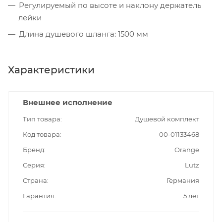
Регулируемый по высоте и наклону держатель
лейки
Длина душевого шланга: 1500 мм
Характеристики
Внешнее исполнение
Тип товара
Душевой комплект
Код товара
00-01133468
Бренд
Orange
Серия
Lutz
Страна
Германия
Гарантия
5 лет