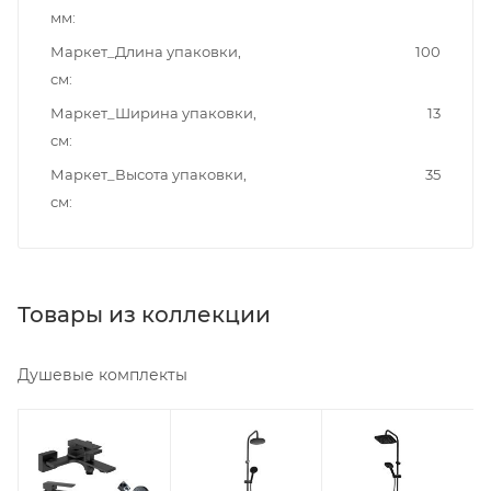
мм
Маркет_Длина упаковки,
100
см
Маркет_Ширина упаковки,
13
см
Маркет_Высота упаковки,
35
см
Товары из коллекции
Душевые комплекты
Минимальная
Минимальная
Минимальная
цена
цена
цена
18733.80
19392.00
19488.00