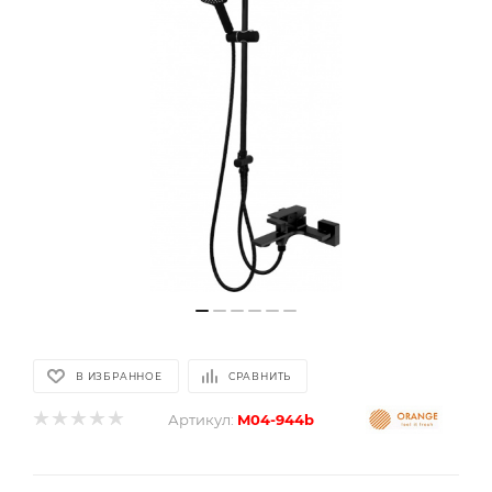
В ИЗБРАННОЕ
СРАВНИТЬ
Артикул:
M04-944b