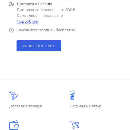
Доставка в
Россию
Доставка по Москве
—
от 600 ₽
Самовывоз
—
бесплатно
Подробнее
Самовывоз сегодня - бесплатно
КУПИТЬ В КРЕДИТ
Доставка товара
Подъем на этаж