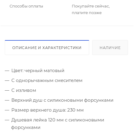
Способы оплаты
Покупайте сейчас,
платите позже
ОПИСАНИЕ И ХАРАКТЕРИСТИКИ
НАЛИЧИЕ
Цвет: черный матовый
С однорычажным смесителем
С изливом
Верхний душ с силиконовыми форсунками
Размер верхнего душа: 230 мм
Душевая лейка 120 мм с силиконовыми
форсунками