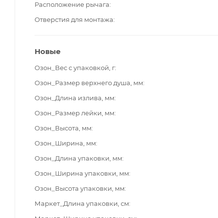
Расположение рычага
Отверстия для монтажа
Новые
Озон_Вес с упаковкой, г
Озон_Размер верхнего душа, мм
Озон_Длина излива, мм
Озон_Размер лейки, мм
Озон_Высота, мм
Озон_Ширина, мм
Озон_Длина упаковки, мм
Озон_Ширина упаковки, мм
Озон_Высота упаковки, мм
Маркет_Длина упаковки, см