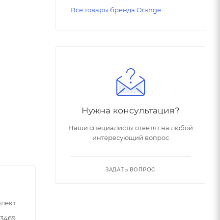
Все товары бренда Orange
Нужна консультация?
Наши специалисты ответят на любой
интересующий вопрос
ЗАДАТЬ ВОПРОС
лект
33469