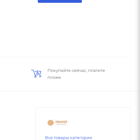
Покупайте сейчас, платите
позже
Все товары категории