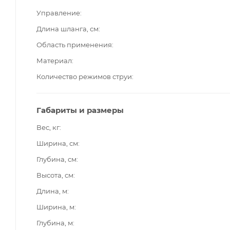
Управление
Длина шланга, см
Область применения
Материал
Количество режимов струи
Габариты и размеры
Вес, кг
Ширина, см
Глубина, см
Высота, см
Длина, м
Ширина, м
Глубина, м