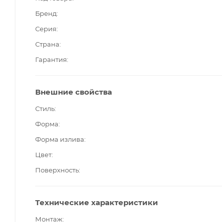
Бренд
Серия
Страна
Гарантия
Внешние свойства
Стиль
Форма
Форма излива
Цвет
Поверхность
Технические характеристики
Монтаж