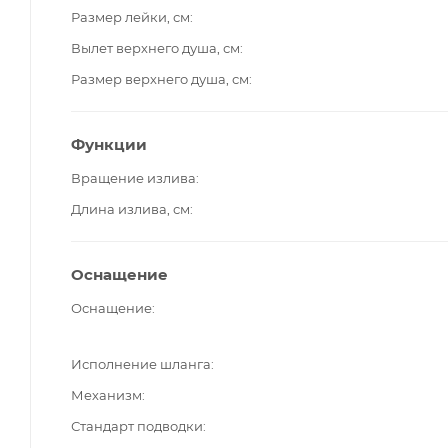
Размер лейки, см
Вылет верхнего душа, см
Размер верхнего душа, см
Функции
Вращение излива
Длина излива, см
Оснащение
Оснащение
Исполнение шланга
Механизм
Стандарт подводки