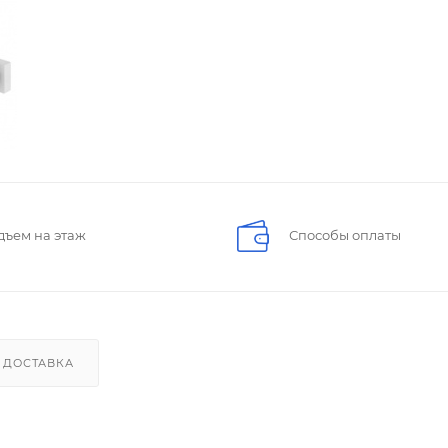
дъем на этаж
Способы оплаты
ДОСТАВКА