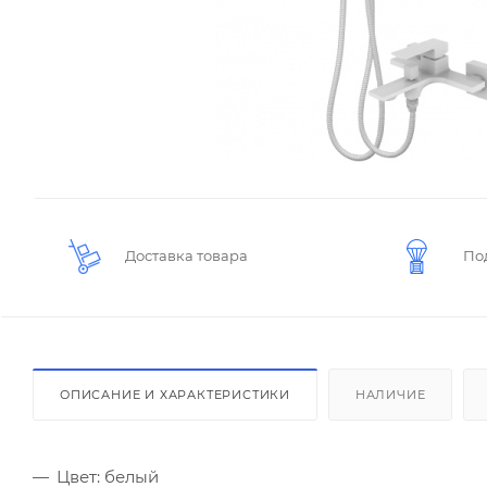
Доставка товара
По
ОПИСАНИЕ И ХАРАКТЕРИСТИКИ
НАЛИЧИЕ
Цвет: белый