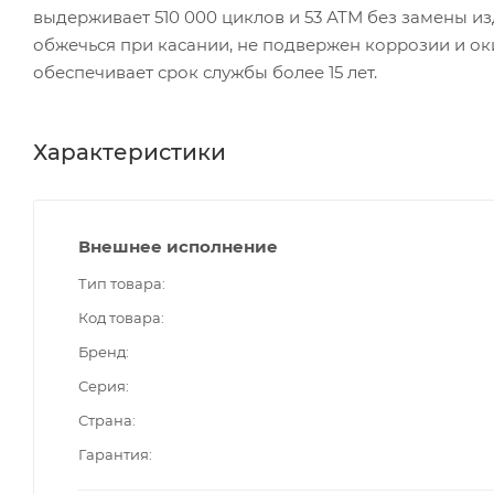
выдерживает 510 000 циклов и 53 АТМ без замены из
обжечься при касании, не подвержен коррозии и ок
обеспечивает срок службы более 15 лет.
Характеристики
Внешнее исполнение
Тип товара
Код товара
Бренд
Серия
Страна
Гарантия