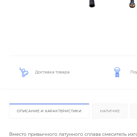
Доставка товара
По
ОПИСАНИЕ И ХАРАКТЕРИСТИКИ
НАЛИЧИЕ
Вместо привычного латунного сплава смеситель изг