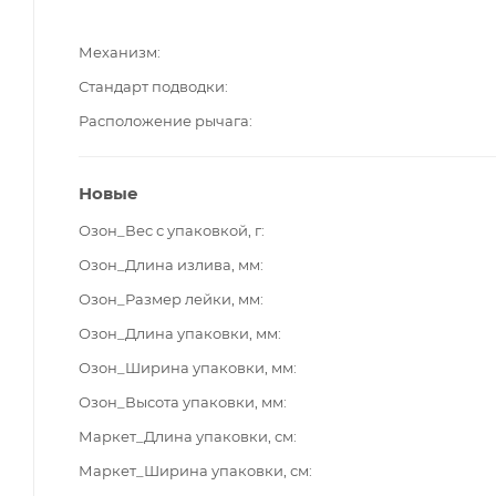
Механизм
Стандарт подводки
Расположение рычага
Новые
Озон_Вес с упаковкой, г
Озон_Длина излива, мм
Озон_Размер лейки, мм
Озон_Длина упаковки, мм
Озон_Ширина упаковки, мм
Озон_Высота упаковки, мм
Маркет_Длина упаковки, см
Маркет_Ширина упаковки, см