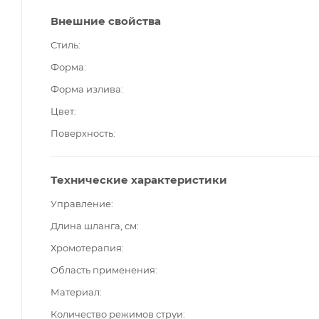
Внешние свойства
Стиль
Форма
Форма излива
Цвет
Поверхность
Технические характеристики
Управление
Длина шланга, см
Хромотерапия
Область применения
Материал
Количество режимов струи