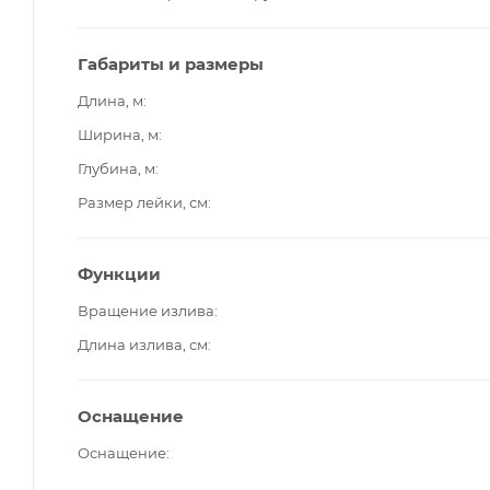
Габариты и размеры
Длина, м
Ширина, м
Глубина, м
Размер лейки, см
Функции
Вращение излива
Длина излива, см
Оснащение
Оснащение