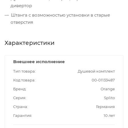
дивертор
Штанга с возможностью установки в старые
отверстия
Характеристики
Внешнее исполнение
Тип товара
Душевой комплект
Код товара
00-01133487
Бренд
Orange
Серия
Splito
Страна
Германия
Гарантия
10 лет