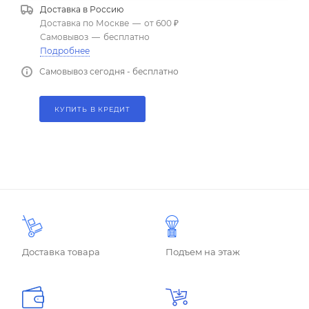
Доставка в
Россию
Доставка по Москве
—
от 600 ₽
Самовывоз
—
бесплатно
Подробнее
Самовывоз сегодня - бесплатно
КУПИТЬ В КРЕДИТ
Доставка товара
Подъем на этаж