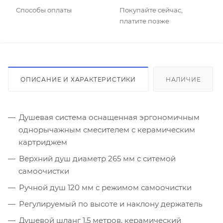
Способы оплаты
Покупайте сейчас,
платите позже
ОПИСАНИЕ И ХАРАКТЕРИСТИКИ
НАЛИЧИЕ
Душевая система оснащенная эргономичным
однорычажным смесителем с керамическим
картриджем
Верхний душ диаметр 265 мм с ситемой
самоочистки
Ручной душ 120 мм с режимом самоочистки
Регулируемый по высоте и наклону держатель
Душевой шланг 1,5 метров, керамический