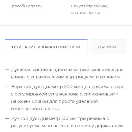
Способы оплаты
Покупайте сейчас,
платите позже
ОПИСАНИЕ И ХАРАКТЕРИСТИКИ
НАЛИЧИЕ
Душевая система: однозахватный смеситель для
ванны с керамическим картриджем и изливом
Верхний душ диаметр 200 мм два режима струи,
с регулировкой угла наклона с силиконовыми
наконечниками для просто удаления
известкового налёта
Ручной душ диаметр 100 мм три режима с
регулируемым по высоте и наклону держателем