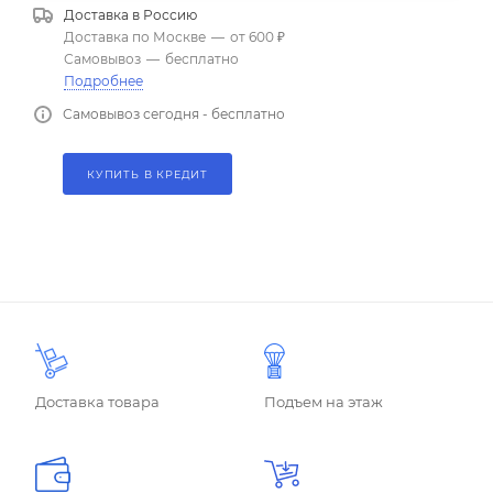
Доставка в
Россию
Доставка по Москве
—
от 600 ₽
Самовывоз
—
бесплатно
Подробнее
Самовывоз сегодня - бесплатно
КУПИТЬ В КРЕДИТ
Доставка товара
Подъем на этаж