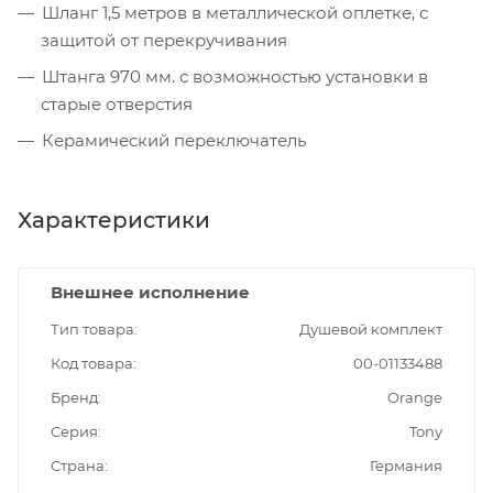
Шланг 1,5 метров в металлической оплетке, с
защитой от перекручивания
Штанга 970 мм. с возможностью установки в
старые отверстия
Керамический переключатель
Характеристики
Внешнее исполнение
Тип товара
Душевой комплект
Код товара
00-01133488
Бренд
Orange
Серия
Tony
Страна
Германия