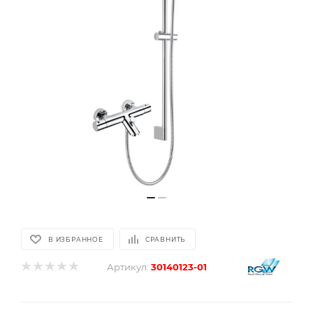
В ИЗБРАННОЕ
СРАВНИТЬ
Артикул:
30140123-01