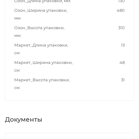
Озон_Длина упаковки, мм
130
Озон_Ширина упаковки,
480
мм
Озон_Высота упаковки,
310
мм
Маркет_Длина упаковки,
13
см
Маркет_Ширина упаковки,
48
см
Маркет_Высота упаковки,
31
см
Документы