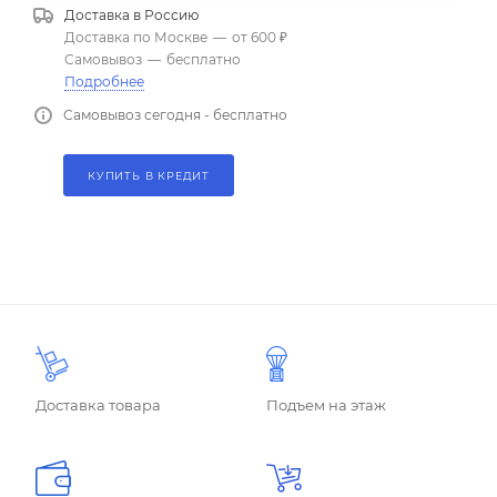
Доставка в
Россию
Доставка по Москве
—
от 600 ₽
Самовывоз
—
бесплатно
Подробнее
Самовывоз сегодня - бесплатно
КУПИТЬ В КРЕДИТ
Доставка товара
Подъем на этаж