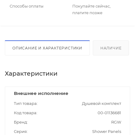
Способы оплаты
Покупайте сейчас,
платите позже
ОПИСАНИЕ И ХАРАКТЕРИСТИКИ
НАЛИЧИЕ
Характеристики
Внешнее исполнение
Тип товара
Душевой комплект
Код товара
00-01136681
Бренд
RGW
Серия
Shower Panels