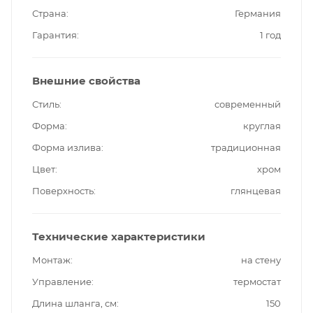
Страна
Германия
Гарантия
1 год
Внешние свойства
Стиль
современный
Форма
круглая
Форма излива
традиционная
Цвет
хром
Поверхность
глянцевая
Технические характеристики
Монтаж
на стену
Управление
термостат
Длина шланга, см
150