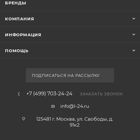
БРЕНДЫ
КОМПАНИЯ
ИНФОРМАЦИЯ
ПОМОЩЬ
ПОДПИСАТЬСЯ НА РАССЫЛКУ
+7 (499) 703-24-24
ЗАКАЗАТЬ ЗВОНОК
info@l-24.ru
125481 г. Москва, ул. Свободы, д.
91к2