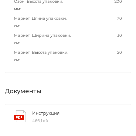
Озон_Высота упаковки,
200
мм
Маркет_Длина упаковки,
70
см
Маркет_Ширина упаковки,
30
см
Маркет_Высота упаковки,
20
см
Документы
Инструкция
466,1 кб