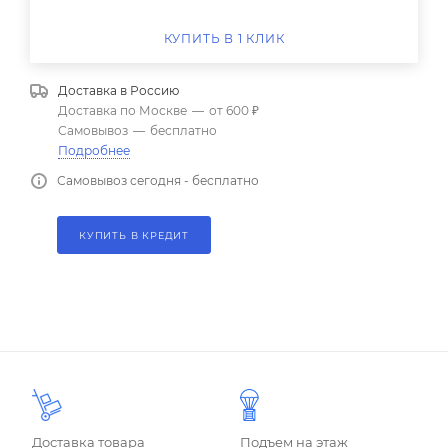
КУПИТЬ В 1 КЛИК
Доставка в
Россию
Доставка по Москве
—
от 600 ₽
Самовывоз
—
бесплатно
Подробнее
Самовывоз сегодня - бесплатно
КУПИТЬ В КРЕДИТ
Доставка товара
Подъем на этаж