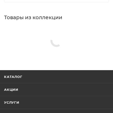
Товары из коллекции
КАТАЛОГ
АКЦИИ
УСЛУГИ