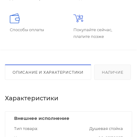
Способы оплаты
Покупайте сейчас,
платите позже
ОПИСАНИЕ И ХАРАКТЕРИСТИКИ
НАЛИЧИЕ
Характеристики
Внешнее исполнение
Тип товара
Душевая стойка