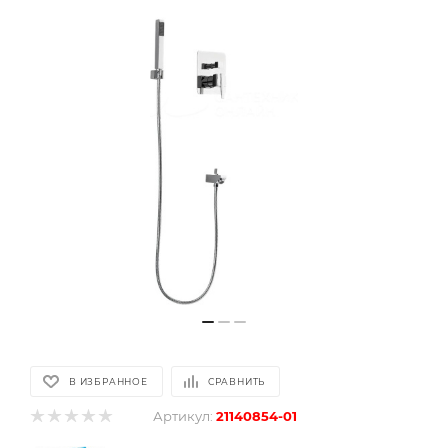
В ИЗБРАННОЕ
СРАВНИТЬ
Артикул:
21140854-01