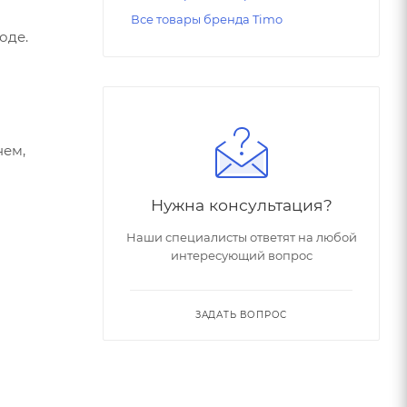
Все товары бренда Timo
оде.
нем,
Нужна консультация?
Наши специалисты ответят на любой
интересующий вопрос
ЗАДАТЬ ВОПРОС