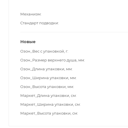
Механизм
Стандарт подводки
Новые
Озон_Вес с упаковкой, г
Озон_Размер верхнего душа, мм
Озон_Длина упаковки, мм
Озон_Ширина упаковки, мм
Озон_Высота упаковки, мм
Маркет_Длина упаковки, см
Маркет_Ширина упаковки, см
Маркет_Высота упаковки, см