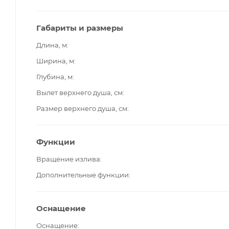
Габариты и размеры
Длина, м
Ширина, м
Глубина, м
Вылет верхнего душа, см
Размер верхнего душа, см
Функции
Вращение излива
Дополнительные функции
Оснащение
Оснащение