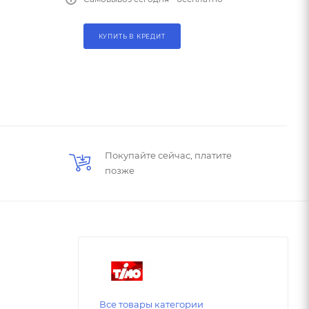
КУПИТЬ В КРЕДИТ
Покупайте сейчас, платите
позже
Все товары категории