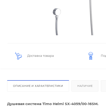
Доставка товара
По
ОПИСАНИЕ И ХАРАКТЕРИСТИКИ
НАЛИЧИЕ
Душевая система Timo Helmi SX-4059/00-16SM.