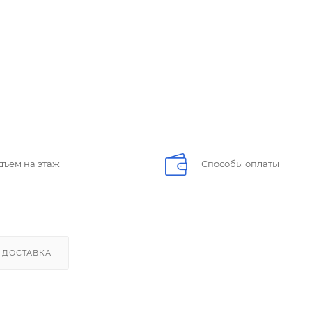
дъем на этаж
Способы оплаты
ДОСТАВКА