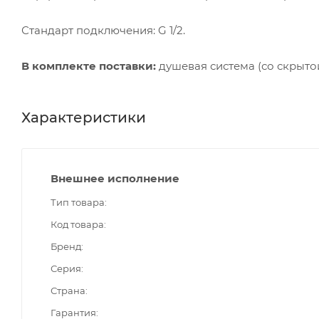
Стандарт подключения: G 1/2.
В комплекте поставки:
душевая система (со скрытой
Характеристики
Внешнее исполнение
Тип товара
Код товара
Бренд
Серия
Страна
Гарантия