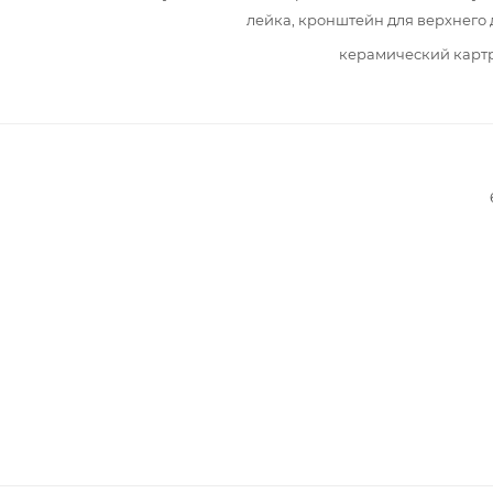
лейка, кронштейн для верхнего
керамический карт