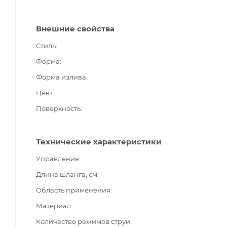
Внешние свойства
Стиль
Форма
Форма излива
Цвет
Поверхность
Технические характеристики
Управление
Длина шланга, см
Область применения
Материал
Количество режимов струи