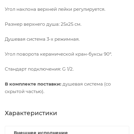
Угол наклона верхней лейки регулируется.
Размер верхнего душа: 25x25 см.
Душевая система 3-х режимная.
Угол поворота керамической кран-буксы 90°.
Стандарт подключения: G 1/2.
В комплекте поставки:
душевая система (со
скрытой частью).
Характеристики
Внешнее исполнение