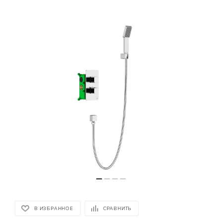
В ИЗБРАННОЕ
СРАВНИТЬ