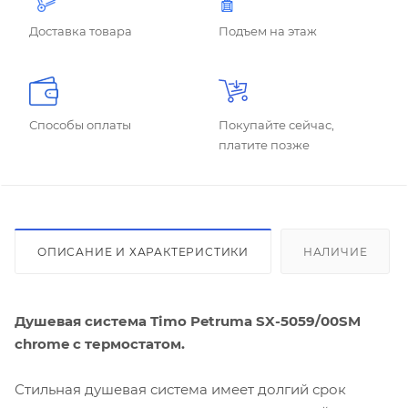
Доставка товара
Подъем на этаж
Способы оплаты
Покупайте сейчас,
платите позже
ОПИСАНИЕ И ХАРАКТЕРИСТИКИ
НАЛИЧИЕ
Душевая система Timo Petruma SX-5059/00SM
chrome с термостатом.
Стильная душевая система имеет долгий срок