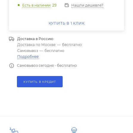
Нашли дешевле?
Есть в наличии
: 29
КУПИТЬ В 1 КЛИК
Доставка в
Россию
Доставка по Москве
—
бесплатно
Самовывоз
—
бесплатно
Подробнее
Самовывоз сегодня - бесплатно
КУПИТЬ В КРЕДИТ