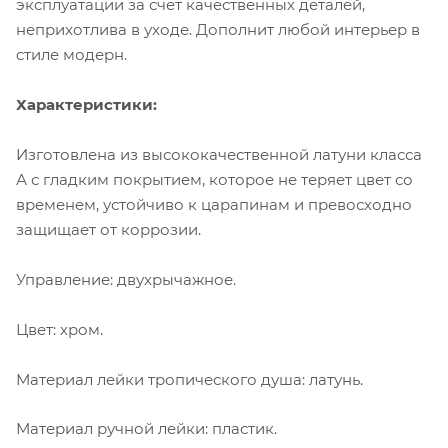
эксплуатации за счет качественных деталей,
неприхотлива в уходе. Дополнит любой интерьер в
стиле модерн.
Характеристики:
Изготовлена из высококачественной латуни класса
А с гладким покрытием, которое не теряет цвет со
временем, устойчиво к царапинам и превосходно
защищает от коррозии.
Управление: двухрычажное.
Цвет: хром.
Материал лейки тропического душа: латунь.
Материал ручной лейки: пластик.