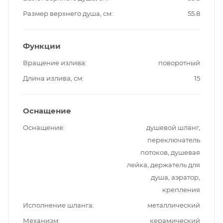
Размер верхнего душа, см
55.8
Функции
Вращение излива
поворотный
Длина излива, см
15
Оснащение
Оснащение
душевой шланг,
переключатель
потоков, душевая
лейка, держатель для
душа, аэратор,
крепления
Исполнение шланга
металлический
Механизм
керамический