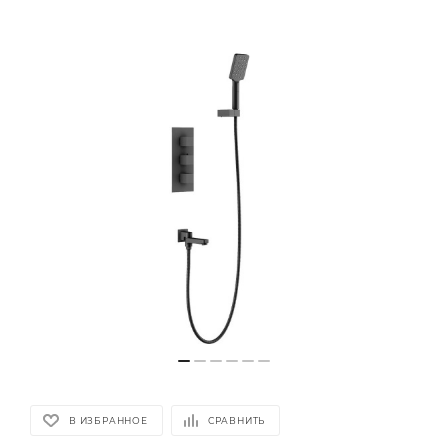
В ИЗБРАННОЕ
СРАВНИТЬ