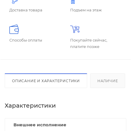
Доставка товара
Подъем на этаж
Способы оплаты
Покупайте сейчас,
платите позже
ОПИСАНИЕ И ХАРАКТЕРИСТИКИ
НАЛИЧИЕ
Характеристики
Внешнее исполнение