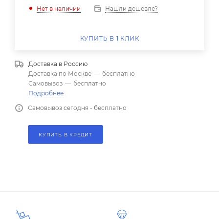
Нашли дешевле?
Нет в наличии
КУПИТЬ В 1 КЛИК
Доставка в
Россию
Доставка по Москве
—
бесплатно
Самовывоз
—
бесплатно
Подробнее
Самовывоз сегодня - бесплатно
КУПИТЬ В КРЕДИТ