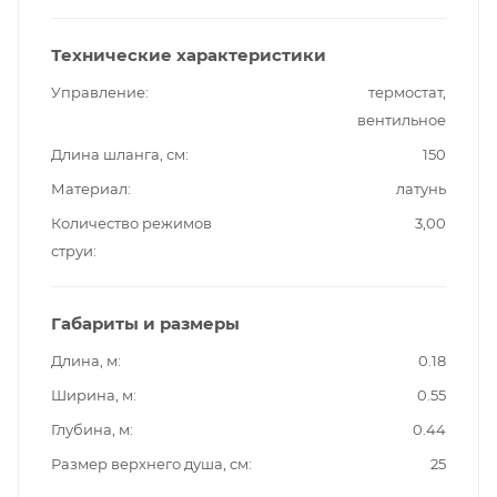
Технические характеристики
Управление
термостат,
вентильное
Длина шланга, см
150
Материал
латунь
Количество режимов
3,00
струи
Габариты и размеры
Длина, м
0.18
Ширина, м
0.55
Глубина, м
0.44
Размер верхнего душа, см
25