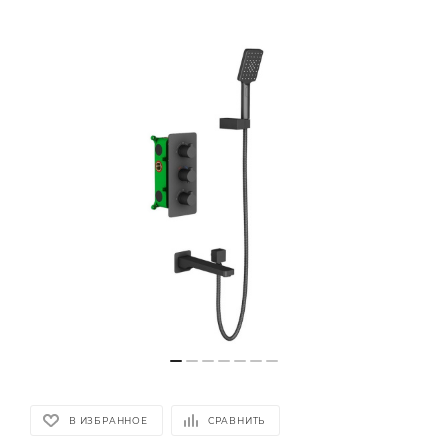
В ИЗБРАННОЕ
СРАВНИТЬ