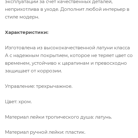
эксплуатации за счет качественных деталей,
неприхотлива в уходе. Дополнит любой интерьер в
стиле модерн.
Характеристики:
Изготовлена из высококачественной латуни класса
А с надежным покрытием, которое не теряет цвет со
временем, устойчиво к царапинам и превосходно
защищает от коррозии.
Управление: трехрычажное.
Цвет: хром.
Материал лейки тропического душа: латунь.
Материал ручной лейки: пластик.