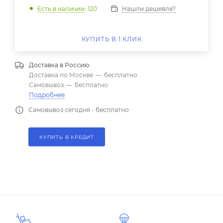
Нашли дешевле?
Есть в наличии
: 120
КУПИТЬ В 1 КЛИК
Доставка в
Россию
Доставка по Москве
—
бесплатно
Самовывоз
—
бесплатно
Подробнее
Самовывоз сегодня - бесплатно
КУПИТЬ В КРЕДИТ