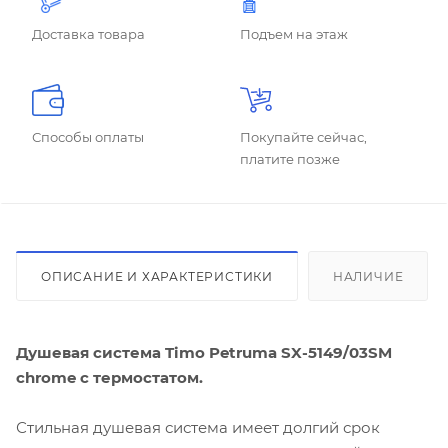
Доставка товара
Подъем на этаж
Способы оплаты
Покупайте сейчас,
платите позже
ОПИСАНИЕ И ХАРАКТЕРИСТИКИ
НАЛИЧИЕ
Душевая система Timo Petruma SX-5149/03SM
chrome с термостатом.
Стильная душевая система имеет долгий срок