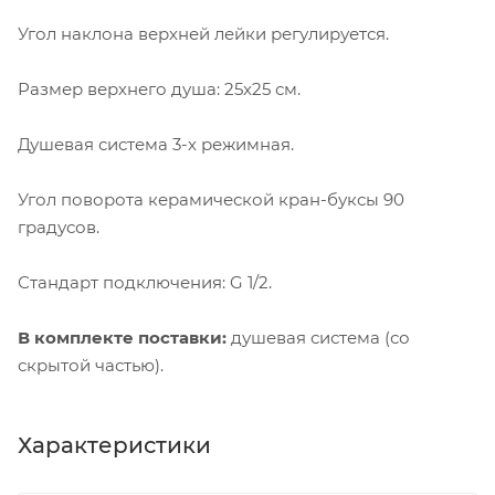
Угол наклона верхней лейки регулируется.
Размер верхнего душа: 25x25 см.
Душевая система 3-х режимная.
Угол поворота керамической кран-буксы 90
градусов.
Стандарт подключения: G 1/2.
В комплекте поставки:
душевая система (со
скрытой частью).
Характеристики