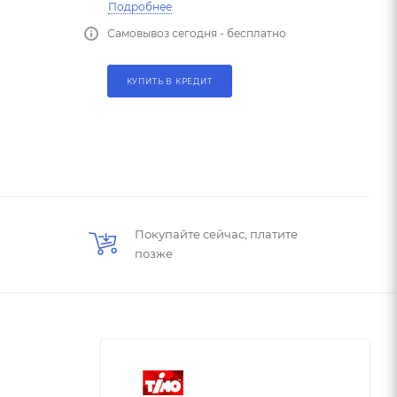
Подробнее
Самовывоз сегодня - бесплатно
КУПИТЬ В КРЕДИТ
Покупайте сейчас, платите
позже