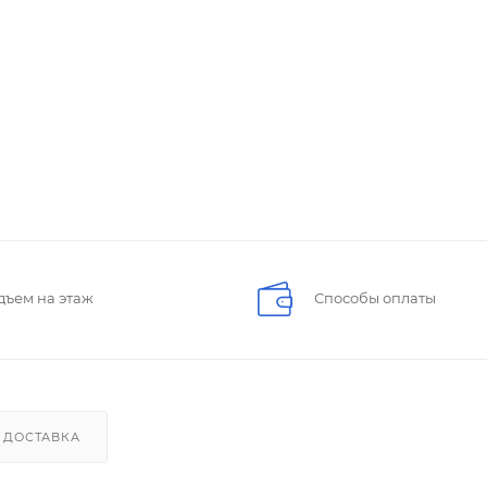
дъем на этаж
Способы оплаты
ДОСТАВКА