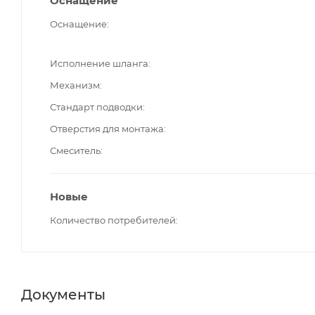
Оснащение
Оснащение
Исполнение шланга
Механизм
Стандарт подводки
Отверстия для монтажа
Смеситель
Новые
Количество потребителей
Документы