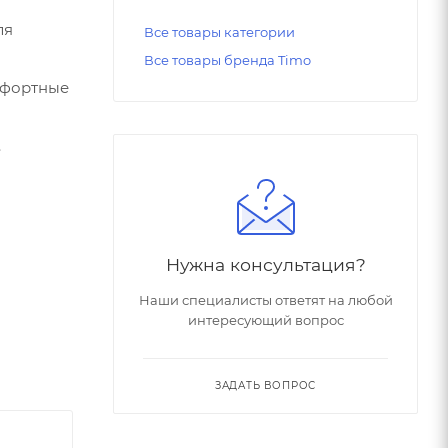
ля
Все товары категории
Все товары бренда Timo
мфортные
.
Нужна консультация?
Наши специалисты ответят на любой
интересующий вопрос
ЗАДАТЬ ВОПРОС