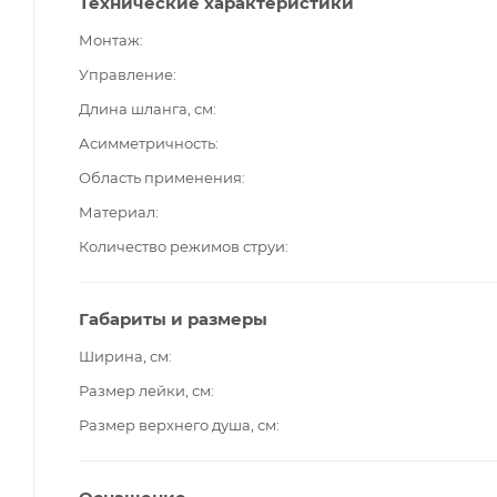
Технические характеристики
Монтаж
Управление
Длина шланга, см
Асимметричность
Область применения
Материал
Количество режимов струи
Габариты и размеры
Ширина, см
Размер лейки, см
Размер верхнего душа, см