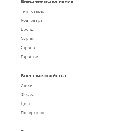
Внешнее исполнение
Тип товара
Код товара
Бренд
Серия
Страна
Гарантия
Внешние свойства
Стиль
Форма
Цвет
Поверхность