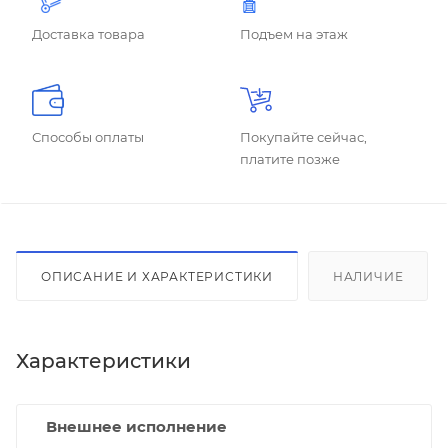
Доставка товара
Подъем на этаж
Способы оплаты
Покупайте сейчас,
платите позже
ОПИСАНИЕ И ХАРАКТЕРИСТИКИ
НАЛИЧИЕ
Характеристики
Внешнее исполнение