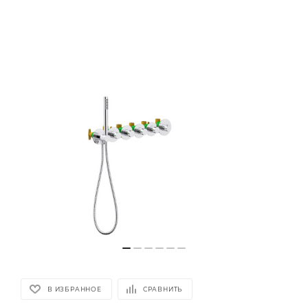
В ИЗБРАННОЕ
СРАВНИТЬ