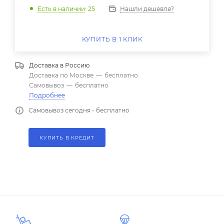
Нашли дешевле?
Есть в наличии
: 25
КУПИТЬ В 1 КЛИК
Доставка в
Россию
Доставка по Москве
—
бесплатно
Самовывоз
—
бесплатно
Подробнее
Самовывоз сегодня - бесплатно
КУПИТЬ В КРЕДИТ