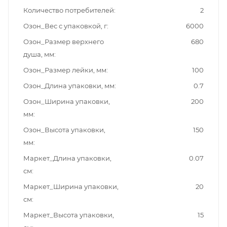
Количество потребителей
2
Озон_Вес с упаковкой, г
6000
Озон_Размер верхнего
680
душа, мм
Озон_Размер лейки, мм
100
Озон_Длина упаковки, мм
0.7
Озон_Ширина упаковки,
200
мм
Озон_Высота упаковки,
150
мм
Маркет_Длина упаковки,
0.07
см
Маркет_Ширина упаковки,
20
см
Маркет_Высота упаковки,
15