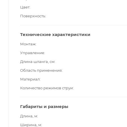
Цвет
Поверхность
Технические характеристики
Монтаж
Управление
Длина шланга, см
Область применения
Материал
Количество режимов струи
Габариты и размеры
Длина, м
Ширина, м