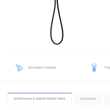
Доставка товара
По
ОПИСАНИЕ И ХАРАКТЕРИСТИКИ
НАЛИЧИЕ