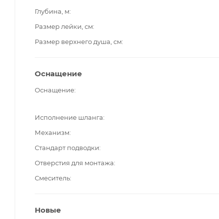
Глубина, м
Размер лейки, см
Размер верхнего душа, см
Оснащение
Оснащение
Исполнение шланга
Механизм
Стандарт подводки
Отверстия для монтажа
Смеситель
Новые