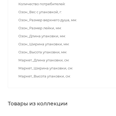
Количество потребителей
Озон_Вес с упаковкой, г
Озон_Размер верхнего душа, мм
Озон_Размер лейки, мм
Озон_Длина упаковки, мм
Озон_Ширина упаковки, мм
Озон_Высота упаковки, мм
Маркет_Длина упаковки, см
Маркет_Ширина упаковки, см
Маркет_Высота упаковки, см
Товары из коллекции