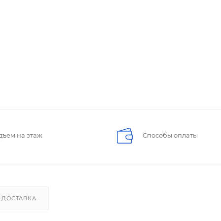
дъем на этаж
Способы оплаты
ДОСТАВКА