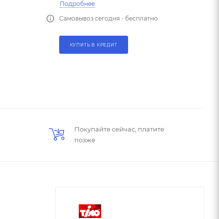
Подробнее
Самовывоз сегодня - бесплатно
КУПИТЬ В КРЕДИТ
Покупайте сейчас, платите
позже