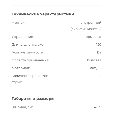
Технические характеристики
Монтаж
внутренний
(скрытый монтаж)
Управление
термостат
Длина шланга, см
150
Асимметричность
Да
Область применения
бытовая
Материал
латунь
Количество режимов
2
струи
Габариты и размеры
Ширина, см
40.9