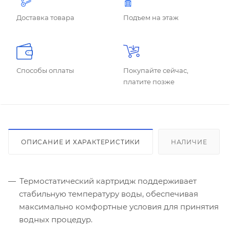
Доставка товара
Подъем на этаж
Способы оплаты
Покупайте сейчас,
платите позже
ОПИСАНИЕ И ХАРАКТЕРИСТИКИ
НАЛИЧИЕ
Термостатический картридж поддерживает
стабильную температуру воды, обеспечивая
максимально комфортные условия для принятия
водных процедур.