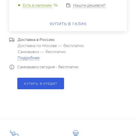
Нашли дешевле?
Есть в наличии
: 74
КУПИТЬ В 1 КЛИК
Доставка в
Россию
Доставка по Москве
—
бесплатно
Самовывоз
—
бесплатно
Подробнее
Самовывоз сегодня - бесплатно
КУПИТЬ В КРЕДИТ