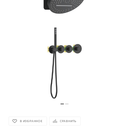
В ИЗБРАННОЕ
СРАВНИТЬ