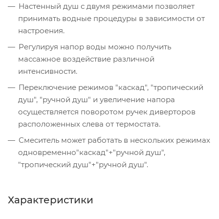
Настенный душ с двумя режимами позволяет
принимать водные процедуры в зависимости от
настроения.
Регулируя напор воды можно получить
массажное воздействие различной
интенсивности.
Переключение режимов "каскад", "тропический
душ", "ручной душ" и увеличение напора
осуществляется поворотом ручек диверторов
расположенных слева от термостата.
Смеситель может работать в нескольких режимах
одновременно"каскад"+"ручной душ",
"тропический душ"+"ручной душ".
Характеристики