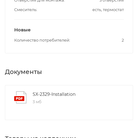
Смеситель
есть, термостат
Новые
Количество потребителей
2
Документы
SX-2329-Installation
3 мб