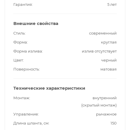
Гарантия
5 лет
Внешние свойства
Стиль
современный
Форма
круглая
Форма излива
излив отсутствует
Цвет
черный
Поверхность
матовая
Технические характеристики
Монтаж
внутренний
(скрытый монтаж)
Управление
рычажное
Длина шланга, см
150