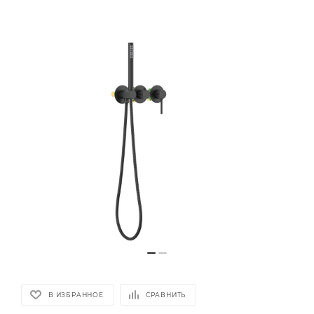
В ИЗБРАННОЕ
СРАВНИТЬ