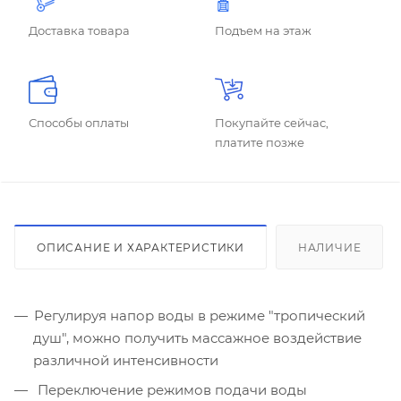
Доставка товара
Подъем на этаж
Способы оплаты
Покупайте сейчас,
платите позже
ОПИСАНИЕ И ХАРАКТЕРИСТИКИ
НАЛИЧИЕ
Регулируя напор воды в режиме "тропический
душ", можно получить массажное воздействие
различной интенсивности
Переключение режимов подачи воды