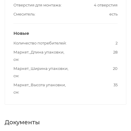
Отверстия для монтажа
4 отверстия
Смеситель
есть
Новые
Количество потребителей
2
Маркет_Длина упаковки,
28
см
Маркет_Ширина упаковки,
20
см
Маркет_Высота упаковки,
35
см
Документы