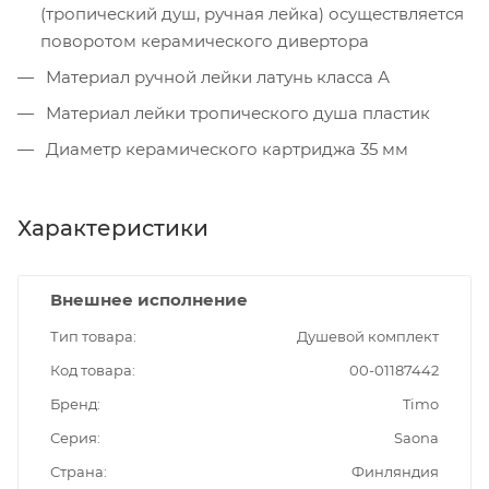
(тропический душ, ручная лейка) осуществляется
поворотом керамического дивертора
Материал ручной лейки латунь класса А
Материал лейки тропического душа пластик
Диаметр керамического картриджа 35 мм
Характеристики
Внешнее исполнение
Тип товара
Душевой комплект
Код товара
00-01187442
Бренд
Timo
Серия
Saona
Страна
Финляндия