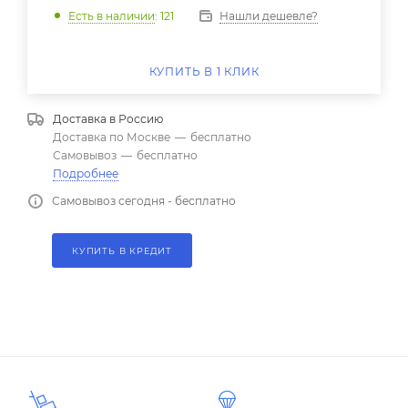
Нашли дешевле?
Есть в наличии
: 121
КУПИТЬ В 1 КЛИК
Доставка в
Россию
Доставка по Москве
—
бесплатно
Самовывоз
—
бесплатно
Подробнее
Самовывоз сегодня - бесплатно
КУПИТЬ В КРЕДИТ