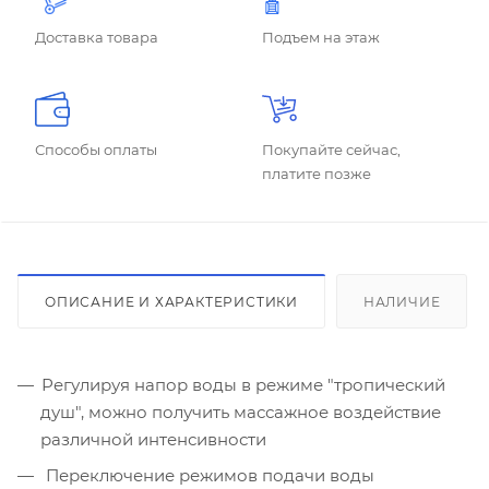
Доставка товара
Подъем на этаж
Способы оплаты
Покупайте сейчас,
платите позже
ОПИСАНИЕ И ХАРАКТЕРИСТИКИ
НАЛИЧИЕ
Регулируя напор воды в режиме "тропический
душ", можно получить массажное воздействие
различной интенсивности
Переключение режимов подачи воды