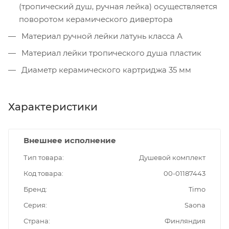
(тропический душ, ручная лейка) осуществляется
поворотом керамического дивертора
Материал ручной лейки латунь класса А
Материал лейки тропического душа пластик
Диаметр керамического картриджа 35 мм
Характеристики
Внешнее исполнение
Тип товара
Душевой комплект
Код товара
00-01187443
Бренд
Timo
Серия
Saona
Страна
Финляндия