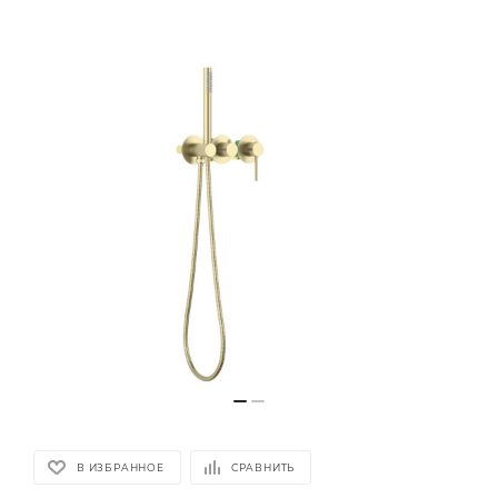
В ИЗБРАННОЕ
СРАВНИТЬ