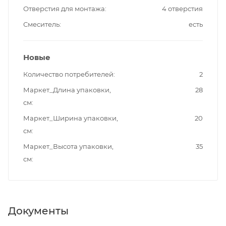
Отверстия для монтажа
4 отверстия
Смеситель
есть
Новые
Количество потребителей
2
Маркет_Длина упаковки,
28
см
Маркет_Ширина упаковки,
20
см
Маркет_Высота упаковки,
35
см
Документы