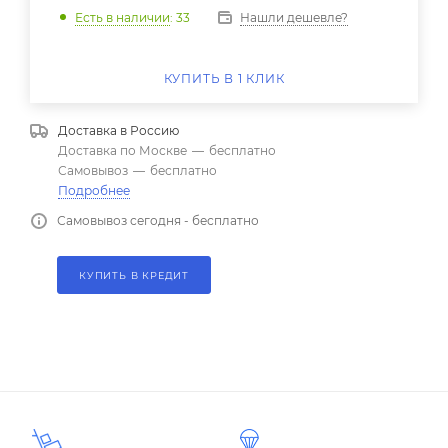
Нашли дешевле?
Есть в наличии
: 33
КУПИТЬ В 1 КЛИК
Доставка в
Россию
Доставка по Москве
—
бесплатно
Самовывоз
—
бесплатно
Подробнее
Самовывоз сегодня - бесплатно
КУПИТЬ В КРЕДИТ