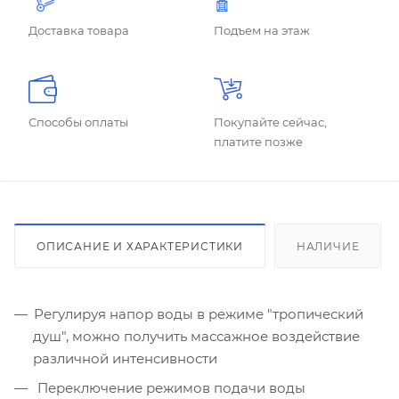
Доставка товара
Подъем на этаж
Способы оплаты
Покупайте сейчас,
платите позже
ОПИСАНИЕ И ХАРАКТЕРИСТИКИ
НАЛИЧИЕ
Регулируя напор воды в режиме "тропический
душ", можно получить массажное воздействие
различной интенсивности
Переключение режимов подачи воды