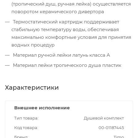
(тропический душ, ручная лейка) осуществляется
поворотом керамического дивертора
Термостатический картридж поддерживает
стабильную температуру воды, обеспечивая
максимально комфортные условия для принятия
водных процедур
Материал ручной лейки латунь класса А
Материал лейки тропического душа пластик
Характеристики
Внешнее исполнение
Тип товара
Душевой комплект
Код товара
00-01187445
Бренд
Timo