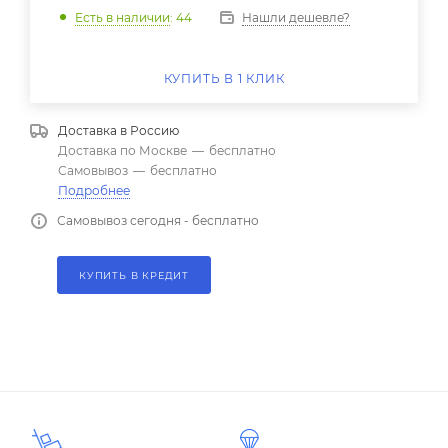
Нашли дешевле?
Есть в наличии
: 44
КУПИТЬ В 1 КЛИК
Доставка в
Россию
Доставка по Москве
—
бесплатно
Самовывоз
—
бесплатно
Подробнее
Самовывоз сегодня - бесплатно
КУПИТЬ В КРЕДИТ