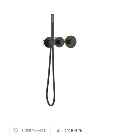
В ИЗБРАННОЕ
СРАВНИТЬ