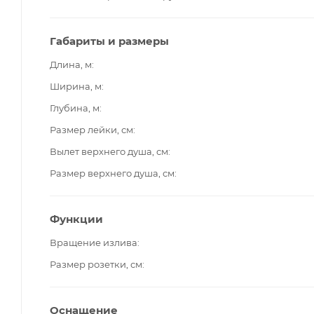
Габариты и размеры
Длина, м
Ширина, м
Глубина, м
Размер лейки, см
Вылет верхнего душа, см
Размер верхнего душа, см
Функции
Вращение излива
Размер розетки, см
Оснащение