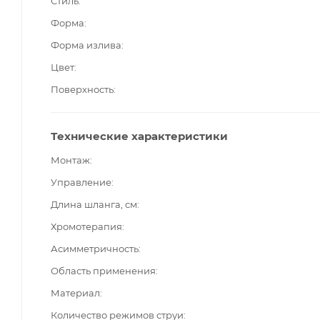
Стиль
Форма
Форма излива
Цвет
Поверхность
Технические характеристики
Монтаж
Управление
Длина шланга, см
Хромотерапия
Асимметричность
Область применения
Материал
Количество режимов струи