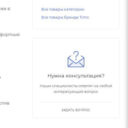
ажа в
Все товары категории
Все товары бренда Timo
мфортные
Нужна консультация?
а
Наши специалисты ответят на любой
интересующий вопрос
отив
ЗАДАТЬ ВОПРОС