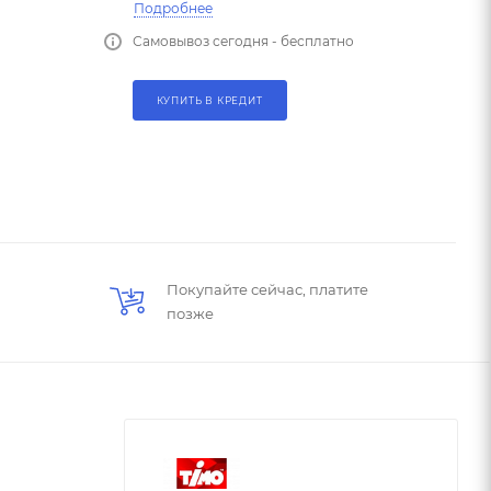
Подробнее
Самовывоз сегодня - бесплатно
КУПИТЬ В КРЕДИТ
Покупайте сейчас, платите
позже