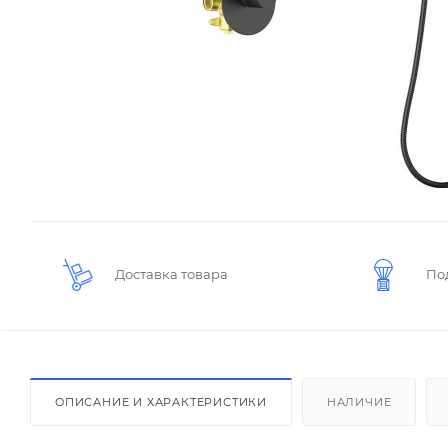
Доставка товара
По
ОПИСАНИЕ И ХАРАКТЕРИСТИКИ
НАЛИЧИЕ