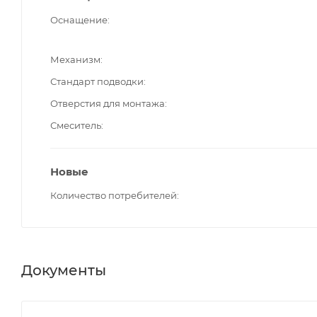
Оснащение
Механизм
Стандарт подводки
Отверстия для монтажа
Смеситель
Новые
Количество потребителей
Документы