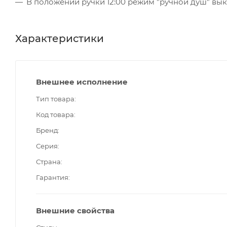
В положении ручки 12:00 режим "ручной душ" вы
Характеристики
Внешнее исполнение
Тип товара
Код товара
Бренд
Серия
Страна
Гарантия
Внешние свойства