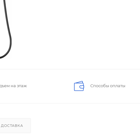
дъем на этаж
Способы оплаты
ДОСТАВКА