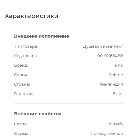
Характеристики
Внешнее исполнение
Тип товара
Душевой комплект
Код товара
00-01166480
Бренд
Timo
Серия
Selene
Страна
Финляндия
Гарантия
5 лет
Внешние свойства
Стиль
hi-tech
Форма
прямоугольная