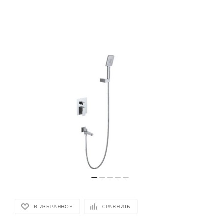
В ИЗБРАННОЕ
СРАВНИТЬ