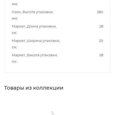
мм
Озон_Высота упаковки,
280
мм
Маркет_Длина упаковки,
28
см
Маркет_Ширина упаковки,
20
см
Маркет_Высота упаковки,
28
см
Товары из коллекции