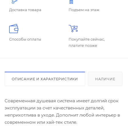
Доставка товара
Подъем на этаж
Способы оплаты
Покупайте сейчас,
платите позже
ОПИСАНИЕ И ХАРАКТЕРИСТИКИ
НАЛИЧИЕ
Современная душевая система имеет долгий срок
эксплуатации за счет качественных деталей,
неприхотлива в уходе. Дополнит любой интерьер в
современном или хай-тек стиле.