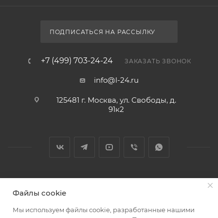
ПОДПИСАТЬСЯ НА РАССЫЛКУ
+7 (499) 703-24-24
ЗАКАЗАТЬ ЗВОНОК
info@l-24.ru
125481 г. Москва, ул. Свободы, д.
91к2
2026 © Интернет магазин сантехники в Москве l-24.ru
Файлы cookie
Мы используем файлы cookie, разработанные нашими