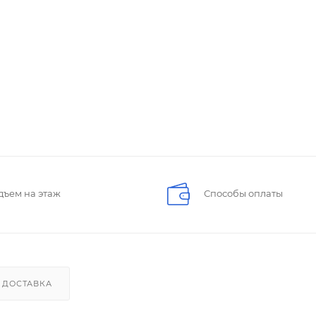
дъем на этаж
Способы оплаты
ДОСТАВКА