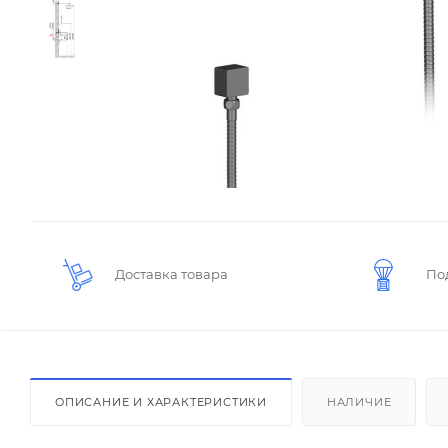
Доставка товара
По
ОПИСАНИЕ И ХАРАКТЕРИСТИКИ
НАЛИЧИЕ