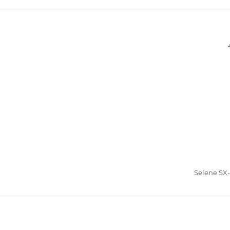
Selene SX