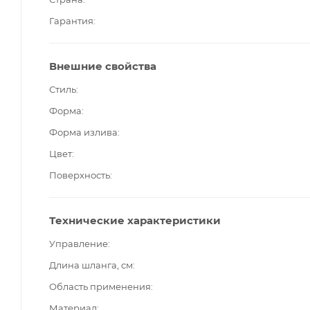
Гарантия
Внешние свойства
Стиль
Форма
Форма излива
Цвет
Поверхность
Технические характеристики
Управление
Длина шланга, см
Область применения
Материал