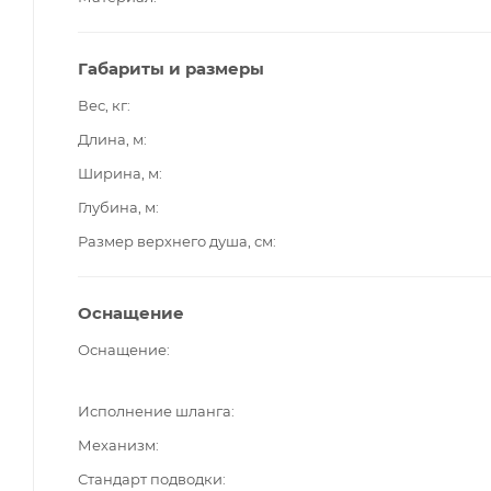
Габариты и размеры
Вес, кг
Длина, м
Ширина, м
Глубина, м
Размер верхнего душа, см
Оснащение
Оснащение
Исполнение шланга
Механизм
Стандарт подводки