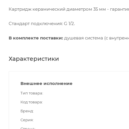
Картридж керамический диаметром 35 мм - гарантия
Стандарт подключения: G 1/2.
В комплекте поставки:
душевая система (с внутренн
Характеристики
Внешнее исполнение
Тип товара
Код товара
Бренд
Серия
Страна