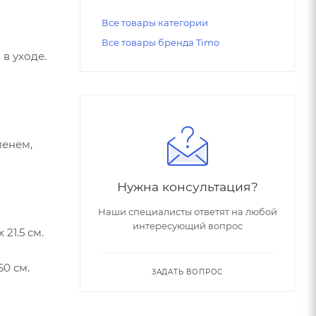
Все товары категории
Все товары бренда Timo
в уходе.
менем,
Нужна консультация?
Наши специалисты ответят на любой
интересующий вопрос
21.5 см.
50 см.
ЗАДАТЬ ВОПРОС