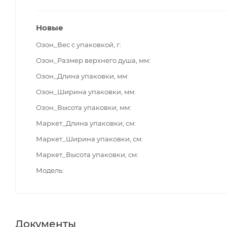
Новые
Озон_Вес с упаковкой, г
Озон_Размер верхнего душа, мм
Озон_Длина упаковки, мм
Озон_Ширина упаковки, мм
Озон_Высота упаковки, мм
Маркет_Длина упаковки, см
Маркет_Ширина упаковки, см
Маркет_Высота упаковки, см
Модель
Документы