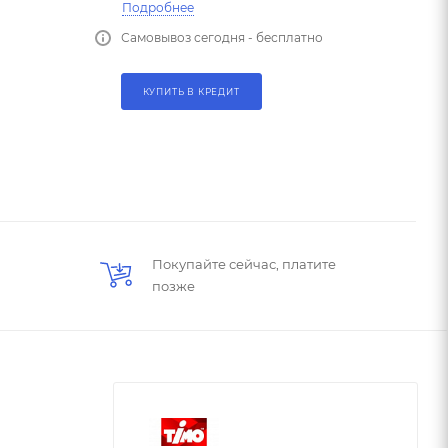
Подробнее
Самовывоз сегодня - бесплатно
КУПИТЬ В КРЕДИТ
Покупайте сейчас, платите
позже