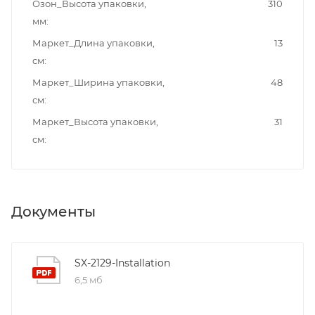
Озон_Высота упаковки,
310
мм
Маркет_Длина упаковки,
13
см
Маркет_Ширина упаковки,
48
см
Маркет_Высота упаковки,
31
см
Документы
SX-2129-Installation
6,5 мб