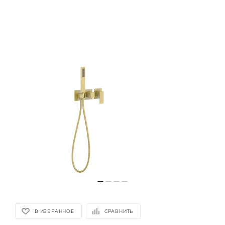
В ИЗБРАННОЕ
СРАВНИТЬ