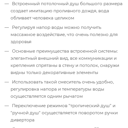
Встроенный потолочный душ большого размера
создает имитацию проливного дождя, вода
обливает человека целиком
Регулируя напор воды можно получить
массажное воздействие, что очень полезно для
здоровья
Основные преимущества встроенной системы:
элегантный внешний вид, все коммуникации и
крепления спрятаны в стену и потолок, снаружи
видны только декоративные элементы
Использовать такой смеситель очень удобно,
регулировка напора и температуры воды
осуществляется одним рычагом
Переключение режимов "тропический душ" и
"ручной душ" осуществляется поворотом ручки
дивертора