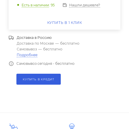
Нашли дешевле?
Есть в наличии
: 95
КУПИТЬ В 1 КЛИК
Доставка в
Россию
Доставка по Москве
—
бесплатно
Самовывоз
—
бесплатно
Подробнее
Самовывоз сегодня - бесплатно
КУПИТЬ В КРЕДИТ