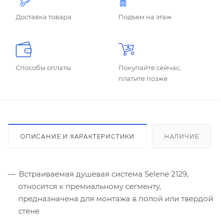
Доставка товара
Подъем на этаж
Способы оплаты
Покупайте сейчас,
платите позже
ОПИСАНИЕ И ХАРАКТЕРИСТИКИ
НАЛИЧИЕ
Встраиваемая душевая система Selene 2129,
относится к премиальному сегменту,
предназначена для монтажа в полой или твердой
стене