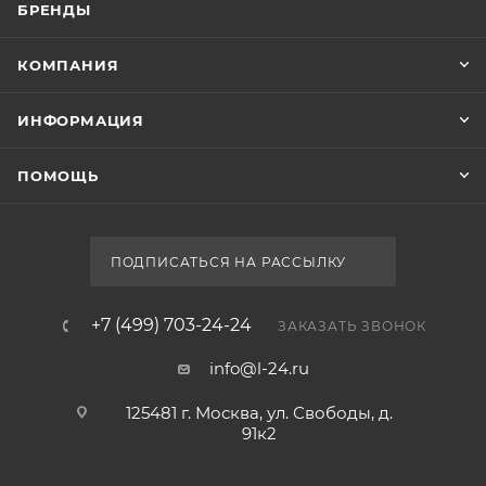
БРЕНДЫ
КОМПАНИЯ
ИНФОРМАЦИЯ
ПОМОЩЬ
ПОДПИСАТЬСЯ НА РАССЫЛКУ
+7 (499) 703-24-24
ЗАКАЗАТЬ ЗВОНОК
info@l-24.ru
125481 г. Москва, ул. Свободы, д.
91к2