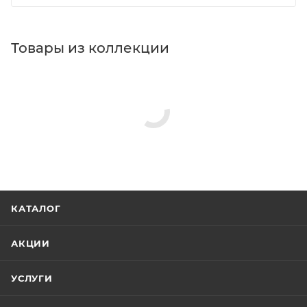
Товары из коллекции
КАТАЛОГ
АКЦИИ
УСЛУГИ