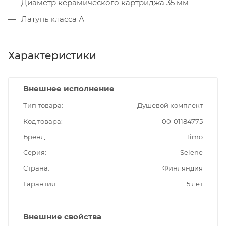
Диаметр керамического картриджа 35 мм
Латунь класса А
Характеристики
Внешнее исполнение
Тип товара
Душевой комплект
Код товара
00-01184775
Бренд
Timo
Серия
Selene
Страна
Финляндия
Гарантия
5 лет
Внешние свойства