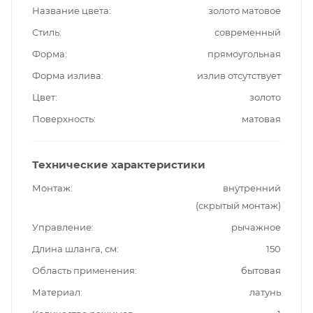
Название цвета
золото матовое
Стиль
современный
Форма
прямоугольная
Форма излива
излив отсутствует
Цвет
золото
Поверхность
матовая
Технические характеристики
Монтаж
внутренний
(скрытый монтаж)
Управление
рычажное
Длина шланга, см
150
Область применения
бытовая
Материал
латунь