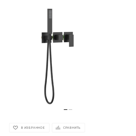
В ИЗБРАННОЕ
СРАВНИТЬ