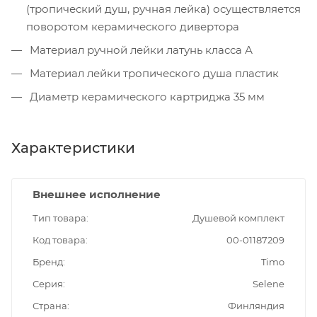
(тропический душ, ручная лейка) осуществляется
поворотом керамического дивертора
Материал ручной лейки латунь класса А
Материал лейки тропического душа пластик
Диаметр керамического картриджа 35 мм
Характеристики
Внешнее исполнение
Тип товара
Душевой комплект
Код товара
00-01187209
Бренд
Timo
Серия
Selene
Страна
Финляндия