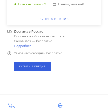
Нашли дешевле?
Есть в наличии
: 89
КУПИТЬ В 1 КЛИК
Доставка в
Россию
Доставка по Москве
—
бесплатно
Самовывоз
—
бесплатно
Подробнее
Самовывоз сегодня - бесплатно
КУПИТЬ В КРЕДИТ