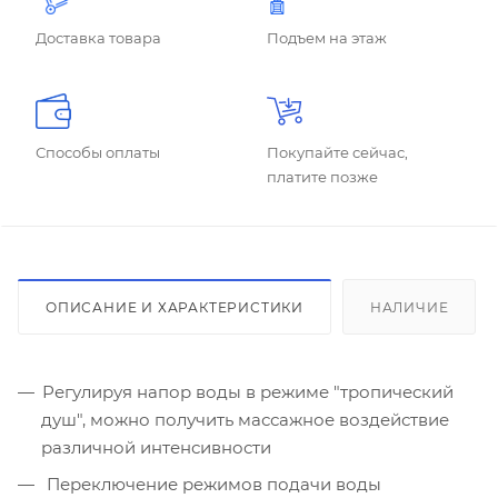
Доставка товара
Подъем на этаж
Способы оплаты
Покупайте сейчас,
платите позже
ОПИСАНИЕ И ХАРАКТЕРИСТИКИ
НАЛИЧИЕ
Регулируя напор воды в режиме "тропический
душ", можно получить массажное воздействие
различной интенсивности
Переключение режимов подачи воды