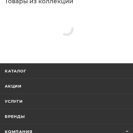
Товары из коллекции
КАТАЛОГ
АКЦИИ
УСЛУГИ
БРЕНДЫ
КОМПАНИЯ