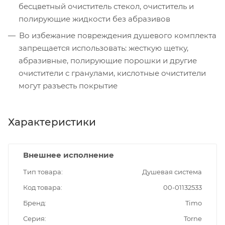
бесцветный очиститель стекол, очиститель и
полирующие жидкости без абразивов
Во избежание повреждения душевого комплекта
запрещается использовать: жесткую щетку,
абразивные, полирующие порошки и другие
очистители с гранулами, кислотные очистители
могут разъесть покрытие
Характеристики
Внешнее исполнение
Тип товара
Душевая система
Код товара
00-01132533
Бренд
Timo
Серия
Torne