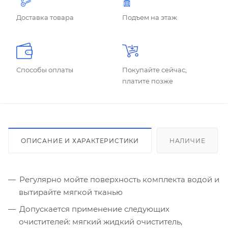
Доставка товара
Подъем на этаж
Способы оплаты
Покупайте сейчас,
платите позже
ОПИСАНИЕ И ХАРАКТЕРИСТИКИ
НАЛИЧИЕ
Регулярно мойте поверхность комплекта водой и
вытирайте мягкой тканью
Допускается применение следующих
очистителей: мягкий жидкий очиститель,