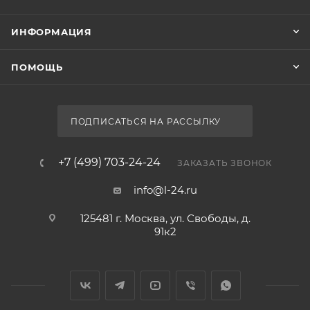
ИНФОРМАЦИЯ
ПОМОЩЬ
ПОДПИСАТЬСЯ НА РАССЫЛКУ
+7 (499) 703-24-24
ЗАКАЗАТЬ ЗВОНОК
info@l-24.ru
125481 г. Москва, ул. Свободы, д.
91к2