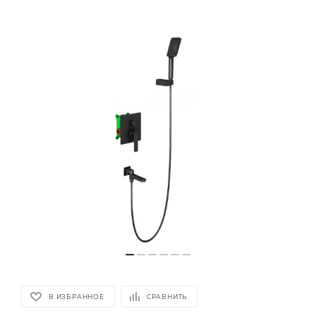
В ИЗБРАННОЕ
СРАВНИТЬ