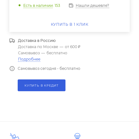
Нашли дешевле?
Есть в наличии
: 153
КУПИТЬ В 1 КЛИК
Доставка в
Россию
Доставка по Москве
—
от 600 ₽
Самовывоз
—
бесплатно
Подробнее
Самовывоз сегодня - бесплатно
КУПИТЬ В КРЕДИТ