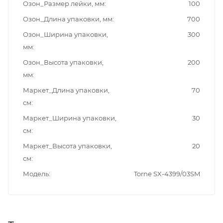
Озон_Размер лейки, мм
100
Озон_Длина упаковки, мм
700
Озон_Ширина упаковки,
300
мм
Озон_Высота упаковки,
200
мм
Маркет_Длина упаковки,
70
см
Маркет_Ширина упаковки,
30
см
Маркет_Высота упаковки,
20
см
Модель
Torne SX-4399/03SM