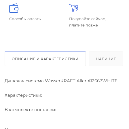
Способы оплаты
Покупайте сейчас,
платите позже
ОПИСАНИЕ И ХАРАКТЕРИСТИКИ
НАЛИЧИЕ
Душевая система WasserKRAFT Aller A12667WHITE.
Характеристики:
В комплекте поставки: