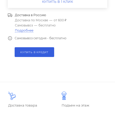
КУПИТЬ В 1 КЛИК
Доставка в
Россию
Доставка по Москве
—
от 600 ₽
Самовывоз
—
бесплатно
Подробнее
Самовывоз сегодня - бесплатно
КУПИТЬ В КРЕДИТ
Доставка товара
Подъем на этаж