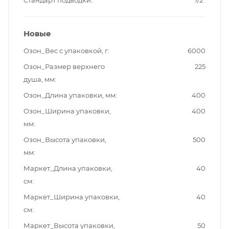
Новые
Озон_Вес с упаковкой, г
6000
Озон_Размер верхнего
225
душа, мм
Озон_Длина упаковки, мм
400
Озон_Ширина упаковки,
400
мм
Озон_Высота упаковки,
500
мм
Маркет_Длина упаковки,
40
см
Маркет_Ширина упаковки,
40
см
Маркет_Высота упаковки,
50