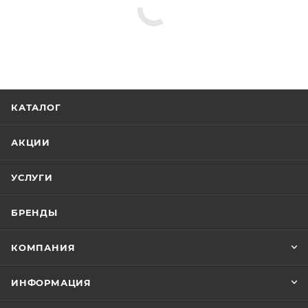
КАТАЛОГ
АКЦИИ
УСЛУГИ
БРЕНДЫ
КОМПАНИЯ
ИНФОРМАЦИЯ