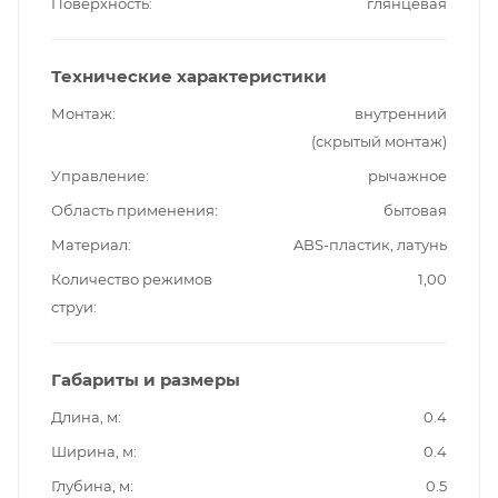
Поверхность
глянцевая
Технические характеристики
Монтаж
внутренний
(скрытый монтаж)
Управление
рычажное
Область применения
бытовая
Материал
ABS-пластик, латунь
Количество режимов
1,00
струи
Габариты и размеры
Длина, м
0.4
Ширина, м
0.4
Глубина, м
0.5