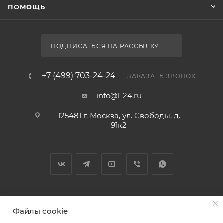
ПОМОЩЬ
ПОДПИСАТЬСЯ НА РАССЫЛКУ
+7 (499) 703-24-24
ЗАКАЗАТЬ ЗВОНОК
info@l-24.ru
125481 г. Москва, ул. Свободы, д.
91к2
2026 © Интернет магазин сантехники в Москве l-24.ru
Файлы cookie