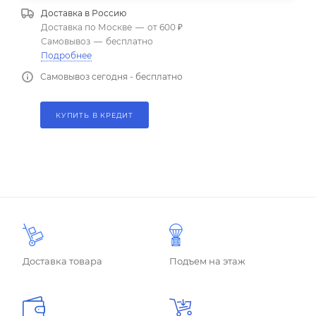
Доставка в
Россию
Доставка по Москве
—
от 600 ₽
Самовывоз
—
бесплатно
Подробнее
Самовывоз сегодня - бесплатно
КУПИТЬ В КРЕДИТ
Доставка товара
Подъем на этаж