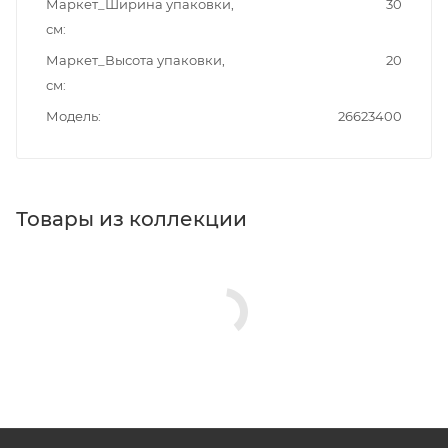
Маркет_Ширина упаковки,
30
см
Маркет_Высота упаковки,
20
см
Модель
26623400
Товары из коллекции