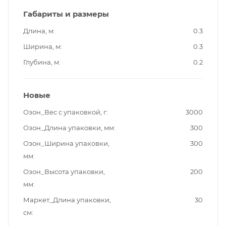
Габариты и размеры
Длина, м
0.3
Ширина, м
0.3
Глубина, м
0.2
Новые
Озон_Вес с упаковкой, г
3000
Озон_Длина упаковки, мм
300
Озон_Ширина упаковки,
300
мм
Озон_Высота упаковки,
200
мм
Маркет_Длина упаковки,
30
см