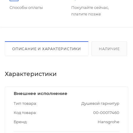
Способы оплаты
Покупайте сейчас,
платите позже
ОПИСАНИЕ И ХАРАКТЕРИСТИКИ
НАЛИЧИЕ
Характеристики
Внешнее исполнение
Тип товара
Душевой гарнитур
Код товара
00-00017460
Бренд
Hansgrohe