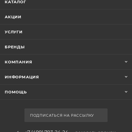
КАТАЛОГ
АКЦИИ
УСЛУГИ
БРЕНДЫ
КОМПАНИЯ
ИНФОРМАЦИЯ
ПОМОЩЬ
ПОДПИСАТЬСЯ НА РАССЫЛКУ