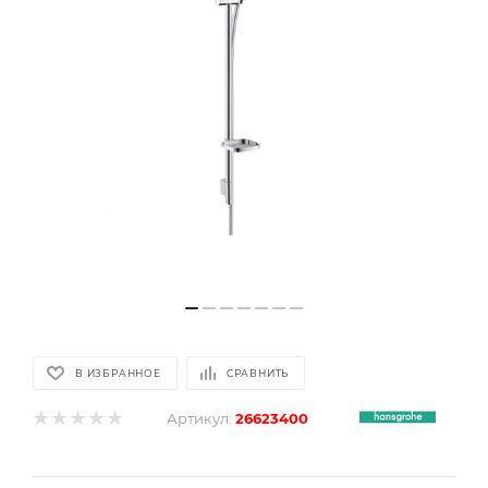
В ИЗБРАННОЕ
СРАВНИТЬ
Артикул:
26623400