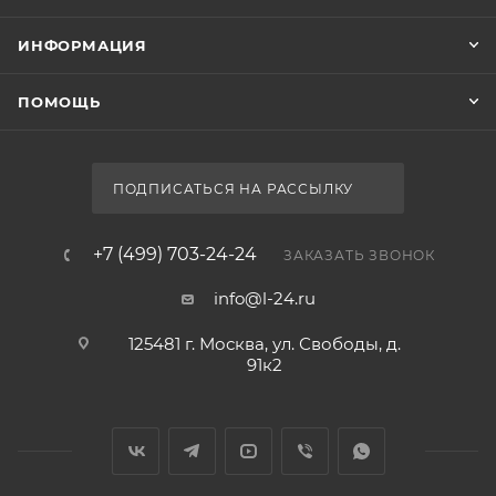
ИНФОРМАЦИЯ
ПОМОЩЬ
ПОДПИСАТЬСЯ НА РАССЫЛКУ
+7 (499) 703-24-24
ЗАКАЗАТЬ ЗВОНОК
info@l-24.ru
125481 г. Москва, ул. Свободы, д.
91к2