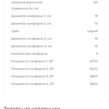
Ширина варочной
90
поверхности, см
Диаметр конфорки 1, см
19
Диаметр конфорки 2, см
19
Цвет
серый
Диаметр конфорки 3, см
19
Диаметр конфорки 4, см
19
Количество конфорок
5
Мощность конфорки 1, ВТ
2000
Мощность конфорки 2, ВТ
2000
Мощность конфорки 3, ВТ
2800
Мощность конфорки 4, ВТ
2800
Товары из коллекции