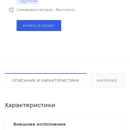
Подробнее
Самовывоз сегодня - бесплатно
КУПИТЬ В КРЕДИТ
ОПИСАНИЕ И ХАРАКТЕРИСТИКИ
НАЛИЧИЕ
Характеристики
Внешнее исполнение