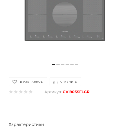
В ИЗБРАННОЕ
СРАВНИТЬ
Артикул:
CVI905SFLGR
Характеристики