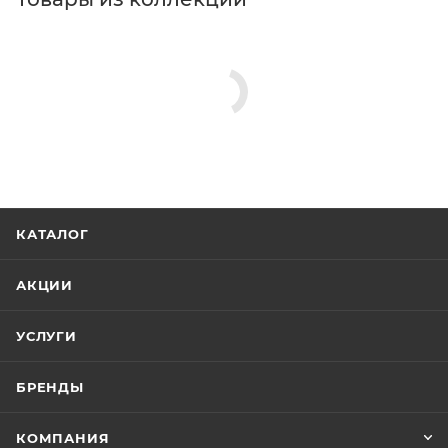
КАТАЛОГ
АКЦИИ
УСЛУГИ
БРЕНДЫ
КОМПАНИЯ