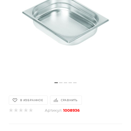
В ИЗБРАННОЕ
СРАВНИТЬ
Артикул:
1008936