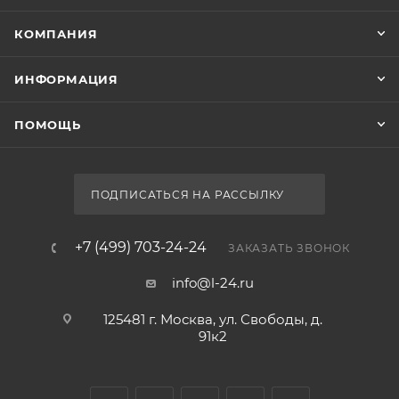
КОМПАНИЯ
ИНФОРМАЦИЯ
ПОМОЩЬ
ПОДПИСАТЬСЯ НА РАССЫЛКУ
+7 (499) 703-24-24
ЗАКАЗАТЬ ЗВОНОК
info@l-24.ru
125481 г. Москва, ул. Свободы, д.
91к2