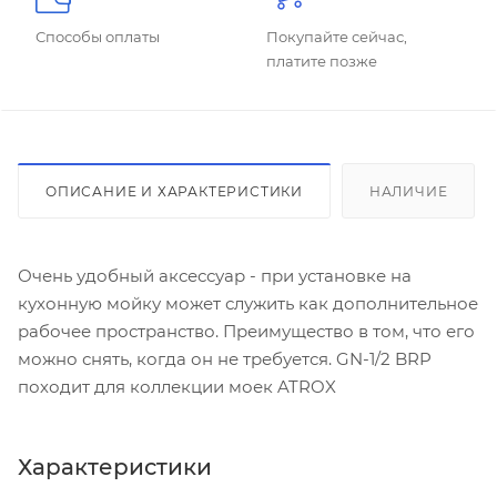
Способы оплаты
Покупайте сейчас,
платите позже
ОПИСАНИЕ И ХАРАКТЕРИСТИКИ
НАЛИЧИЕ
Очень удобный аксессуар - при установке на
кухонную мойку может служить как дополнительное
рабочее пространство. Преимущество в том, что его
можно снять, когда он не требуется. GN-1/2 BRP
походит для коллекции моек ATROX
Характеристики