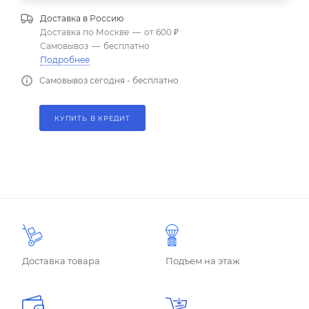
Доставка в
Россию
Доставка по Москве
—
от 600 ₽
Самовывоз
—
бесплатно
Подробнее
Самовывоз сегодня - бесплатно
КУПИТЬ В КРЕДИТ
Доставка товара
Подъем на этаж