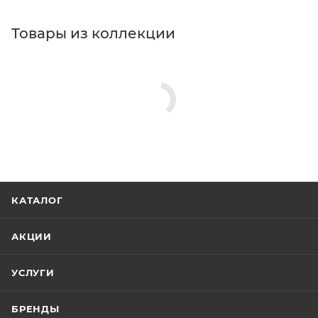
Товары из коллекции
КАТАЛОГ
АКЦИИ
УСЛУГИ
БРЕНДЫ