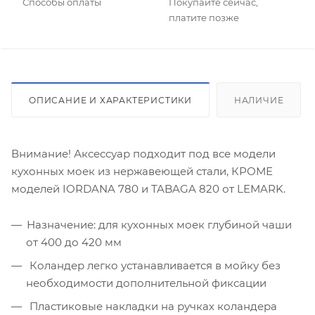
Способы оплаты
Покупайте сейчас,
платите позже
ОПИСАНИЕ И ХАРАКТЕРИСТИКИ
НАЛИЧИЕ
Внимание! Аксессуар подходит под все модели
кухонных моек из нержавеющей стали, КРОМЕ
моделей IORDANA 780 и TABAGA 820 от LEMARK.
Назначение: для кухонных моек глубиной чаши
от 400 до 420 мм
Коландер легко устанавливается в мойку без
необходимости дополнительной фиксации
Пластиковые накладки на ручках коландера