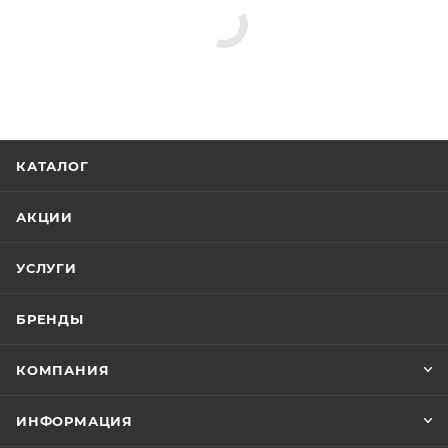
КАТАЛОГ
АКЦИИ
УСЛУГИ
БРЕНДЫ
КОМПАНИЯ
ИНФОРМАЦИЯ