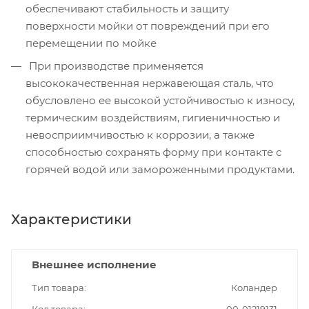
обеспечивают стабильность и защиту
поверхности мойки от повреждений при его
перемещении по мойке
При производстве применяется
высококачественная нержавеющая сталь, что
обусловлено ее высокой устойчивостью к износу,
термическим воздействиям, гигиеничностью и
невосприимчивостью к коррозии, а также
способностью сохранять форму при контакте с
горячей водой или замороженными продуктами.
Характеристики
Внешнее исполнение
Тип товара
Коландер