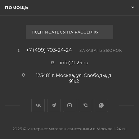
ПОМОЩЬ
ПОДПИСАТЬСЯ НА РАССЫЛКУ
+7 (499) 703-24-24
ЗАКАЗАТЬ ЗВОНОК
info@l-24.ru
125481 г. Москва, ул. Свободы, д.
91к2
2026 © Интернет магазин сантехники в Москве l-24.ru