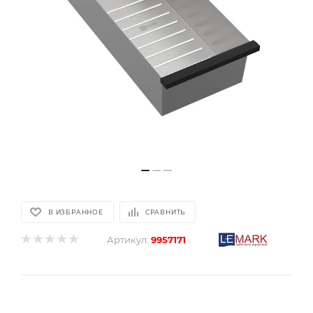
В ИЗБРАННОЕ
СРАВНИТЬ
Артикул:
9957171