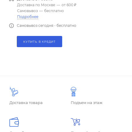
Доставка по Москве
—
от 600 ₽
Самовывоз
—
бесплатно
Подробнее
Самовывоз сегодня - бесплатно
КУПИТЬ В КРЕДИТ
Доставка товара
Подъем на этаж