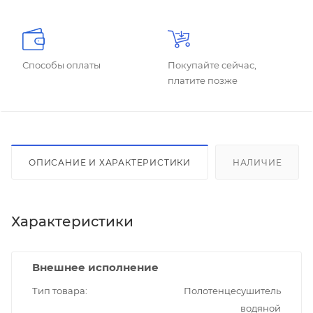
Способы оплаты
Покупайте сейчас,
платите позже
ОПИСАНИЕ И ХАРАКТЕРИСТИКИ
НАЛИЧИЕ
Характеристики
Внешнее исполнение
Тип товара
Полотенцесушитель
водяной