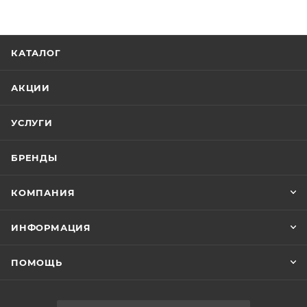
КАТАЛОГ
АКЦИИ
УСЛУГИ
БРЕНДЫ
КОМПАНИЯ
ИНФОРМАЦИЯ
ПОМОЩЬ