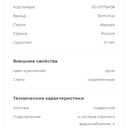
Код товара
00-01178458
Бренд
Terminus
Серия
Аврора
Страна
Россия
Гарантия
10 лет
Внешние свойства
Цвет креплений
хром
Стиль
современный
Технические характеристики
Монтаж
подвесной
Подключение
к системе горячего
водоснабжения, к