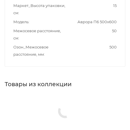
Маркет_Высота упаковки,
15
см
Модель
Аврора П6 500х600
Межосевое расстояние,
50
см
Озон_Межосевое
500
расстояние, мм
Товары из коллекции