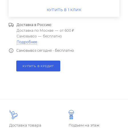
КУПИТЬ В 1 КЛИК
Доставка в
Россию
Доставка по Москве
—
от 600 ₽
Самовывоз
—
бесплатно
Подробнее
Самовывоз сегодня - бесплатно
КУПИТЬ В КРЕДИТ
Доставка товара
Подъем на этаж