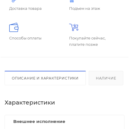
Доставка товара
Подъем на этаж
Способы оплаты
Покупайте сейчас,
платите позже
ОПИСАНИЕ И ХАРАКТЕРИСТИКИ
НАЛИЧИЕ
Характеристики
Внешнее исполнение