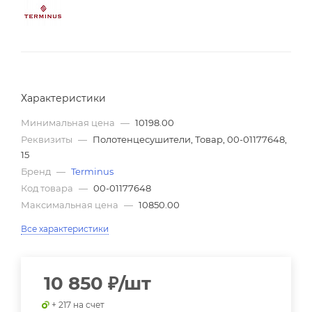
Характеристики
Минимальная цена
—
10198.00
Реквизиты
—
Полотенцесушители, Товар, 00-01177648,
15
Бренд
—
Terminus
Код товара
—
00-01177648
Максимальная цена
—
10850.00
Все характеристики
10 850
₽
/шт
+ 217 на счет