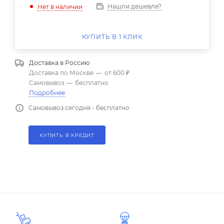
Нашли дешевле?
Нет в наличии
КУПИТЬ В 1 КЛИК
Доставка в
Россию
Доставка по Москве
—
от 600 ₽
Самовывоз
—
бесплатно
Подробнее
Самовывоз сегодня - бесплатно
КУПИТЬ В КРЕДИТ