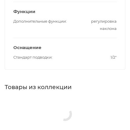
Функции
Дополнительные функции
регулировка
наклона
Оснащение
Стандарт подводки
1/2"
Товары из коллекции