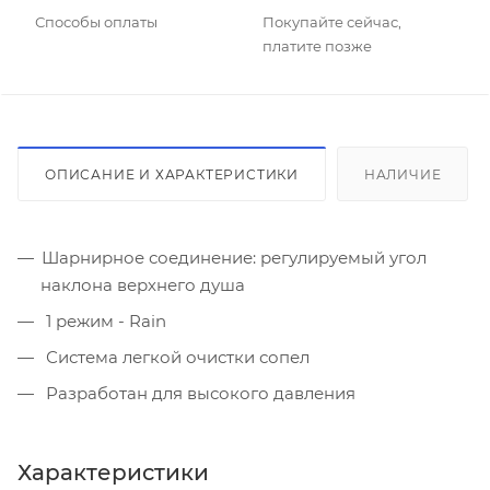
Способы оплаты
Покупайте сейчас,
платите позже
ОПИСАНИЕ И ХАРАКТЕРИСТИКИ
НАЛИЧИЕ
Шарнирное соединение: регулируемый угол
наклона верхнего душа
1 режим - Rain
Система легкой очистки сопел
Разработан для высокого давления
Характеристики