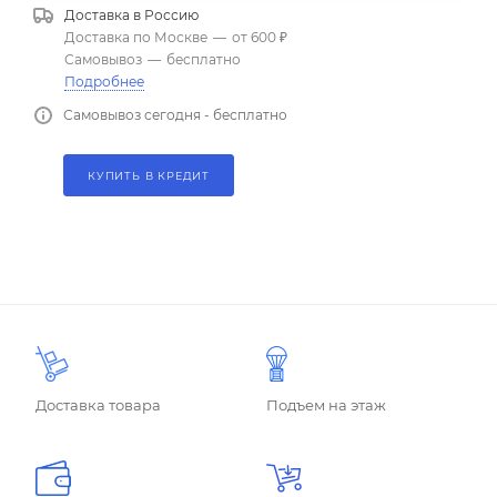
Доставка в
Россию
Доставка по Москве
—
от 600 ₽
Самовывоз
—
бесплатно
Подробнее
Самовывоз сегодня - бесплатно
КУПИТЬ В КРЕДИТ
Доставка товара
Подъем на этаж