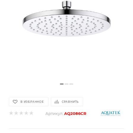
В ИЗБРАННОЕ
СРАВНИТЬ
Артикул:
AQ2086CR