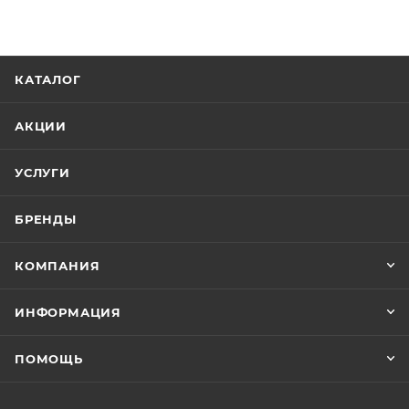
КАТАЛОГ
АКЦИИ
УСЛУГИ
БРЕНДЫ
КОМПАНИЯ
ИНФОРМАЦИЯ
ПОМОЩЬ