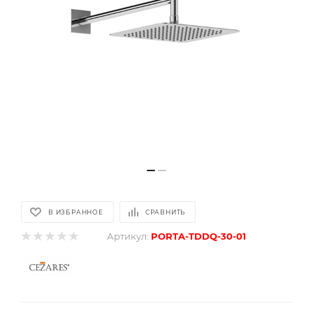
В ИЗБРАННОЕ
СРАВНИТЬ
Артикул:
PORTA-TDDQ-30-01