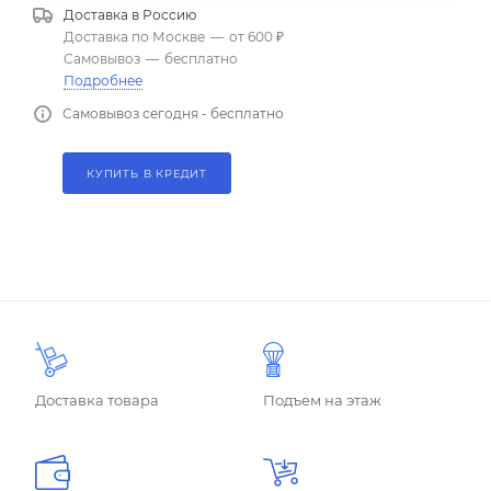
Доставка в
Россию
Доставка по Москве
—
от 600 ₽
Самовывоз
—
бесплатно
Подробнее
Самовывоз сегодня - бесплатно
КУПИТЬ В КРЕДИТ
Доставка товара
Подъем на этаж