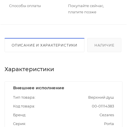
Способы оплаты
Покупайте сейчас,
платите позже
ОПИСАНИЕ И ХАРАКТЕРИСТИКИ
НАЛИЧИЕ
Характеристики
Внешнее исполнение
Тип товара
Верхний душ
Код товара
00-01114383
Бренд
Cezares
Серия
Porta