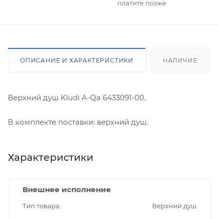
платите позже
ОПИСАНИЕ И ХАРАКТЕРИСТИКИ
НАЛИЧИЕ
Верхний душ Kludi A-Qa 6433091-00.
В комплекте поставки: верхний душ.
Характеристики
Внешнее исполнение
Тип товара
Верхний душ