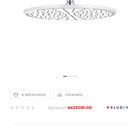
В ИЗБРАННОЕ
СРАВНИТЬ
Артикул:
6433091-00