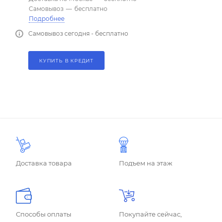
Самовывоз
—
бесплатно
Подробнее
Самовывоз сегодня - бесплатно
КУПИТЬ В КРЕДИТ
Доставка товара
Подъем на этаж
Способы оплаты
Покупайте сейчас,