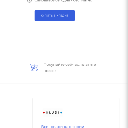
Самовывоз сегодня - бесплатно
КУПИТЬ В КРЕДИТ
Покупайте сейчас, платите
позже
Все товары категории