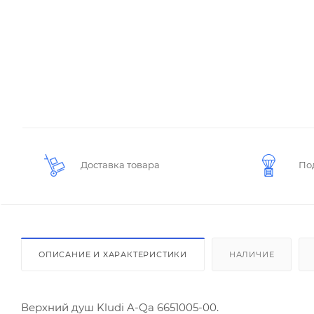
Доставка товара
По
ОПИСАНИЕ И ХАРАКТЕРИСТИКИ
НАЛИЧИЕ
Верхний душ Kludi A-Qa 6651005-00.