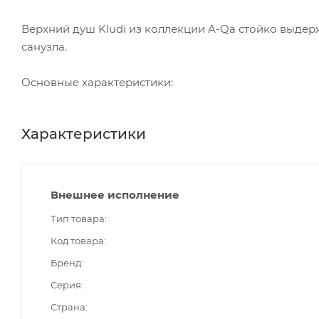
Верхний душ Kludi из коллекции A-Qa стойко выдер
санузла.
Основные характеристики:
Характеристики
Внешнее исполнение
Тип товара
Код товара
Бренд
Серия
Страна