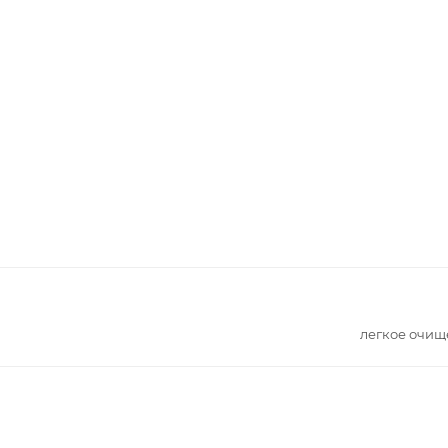
легкое очищ