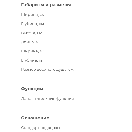
Габариты и размеры
Ширина, см
Глубина, см
Высота, см
Длина, м
Ширина, м
Глубина, м
Размер верхнего душа, см
Функции
Дополнительные функции
Оснащение
Стандарт подводки