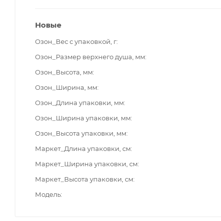
Новые
Озон_Вес с упаковкой, г
Озон_Размер верхнего душа, мм
Озон_Высота, мм
Озон_Ширина, мм
Озон_Длина упаковки, мм
Озон_Ширина упаковки, мм
Озон_Высота упаковки, мм
Маркет_Длина упаковки, см
Маркет_Ширина упаковки, см
Маркет_Высота упаковки, см
Модель