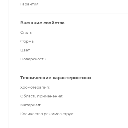
Гарантия
Внешние свойства
Стиль
Форма
Цвет
Поверхность
Технические характеристики
Хромотерапия
Область применения
Материал
Количество режимов струи