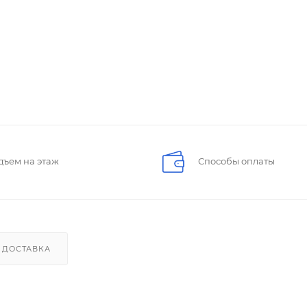
дъем на этаж
Способы оплаты
ДОСТАВКА