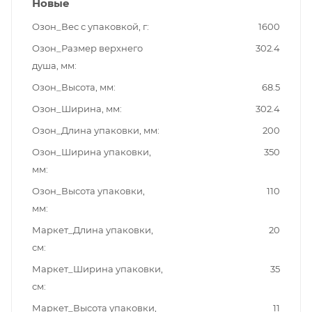
Новые
Озон_Вес с упаковкой, г
1600
Озон_Размер верхнего
302.4
душа, мм
Озон_Высота, мм
68.5
Озон_Ширина, мм
302.4
Озон_Длина упаковки, мм
200
Озон_Ширина упаковки,
350
мм
Озон_Высота упаковки,
110
мм
Маркет_Длина упаковки,
20
см
Маркет_Ширина упаковки,
35
см
Маркет_Высота упаковки,
11