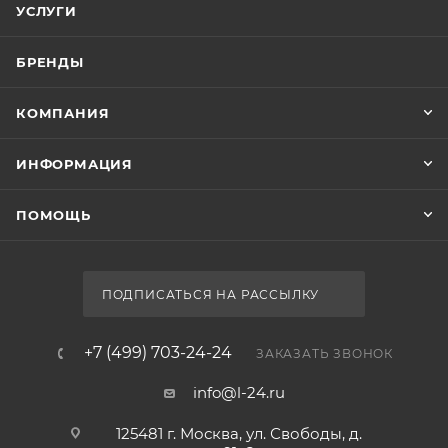
УСЛУГИ
БРЕНДЫ
КОМПАНИЯ
ИНФОРМАЦИЯ
ПОМОЩЬ
ПОДПИСАТЬСЯ НА РАССЫЛКУ
+7 (499) 703-24-24
ЗАКАЗАТЬ ЗВОНОК
info@l-24.ru
125481 г. Москва, ул. Свободы, д.