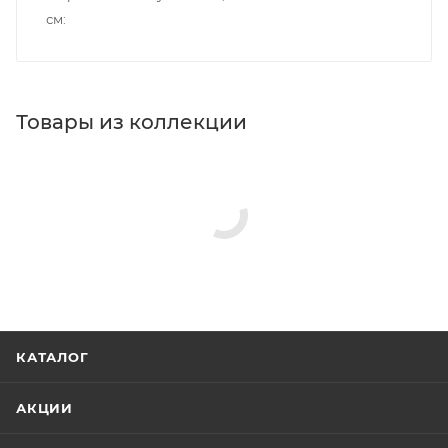
см
Товары из коллекции
КАТАЛОГ
АКЦИИ