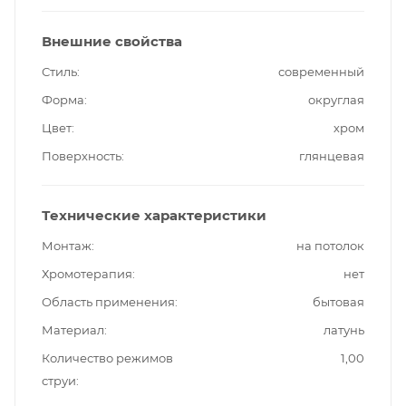
Внешние свойства
Стиль
современный
Форма
округлая
Цвет
хром
Поверхность
глянцевая
Технические характеристики
Монтаж
на потолок
Хромотерапия
нет
Область применения
бытовая
Материал
латунь
Количество режимов
1,00
струи