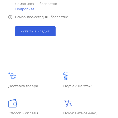
Самовывоз
—
бесплатно
Подробнее
Самовывоз сегодня - бесплатно
КУПИТЬ В КРЕДИТ
Доставка товара
Подъем на этаж
Способы оплаты
Покупайте сейчас,