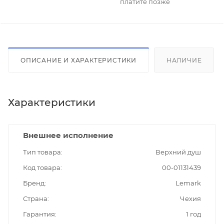
платите позже
ОПИСАНИЕ И ХАРАКТЕРИСТИКИ
НАЛИЧИЕ
Характеристики
Внешнее исполнение
Тип товара
Верхний душ
Код товара
00-01131439
Бренд
Lemark
Страна
Чехия
Гарантия
1 год