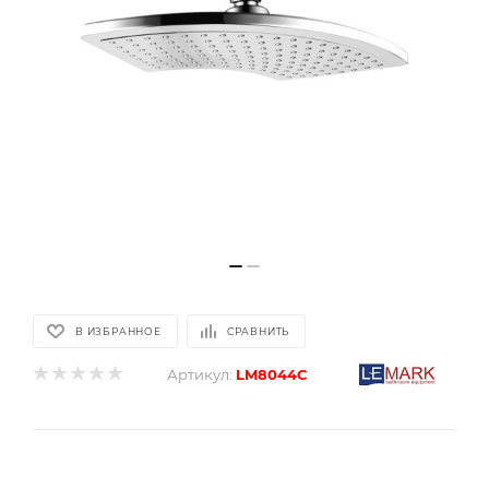
В ИЗБРАННОЕ
СРАВНИТЬ
Артикул:
LM8044C