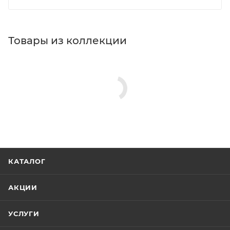
Товары из коллекции
КАТАЛОГ
АКЦИИ
УСЛУГИ