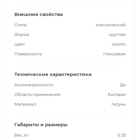
Внешние свойства
Стиль
классический
Форма
круглая
Цвет
золото
Поверхность
глянцевая
Технические характеристики
Асимметричность
Да
Область применения
бытовая
Материал
латунь
Габариты и размеры
Вес, кг
0.35