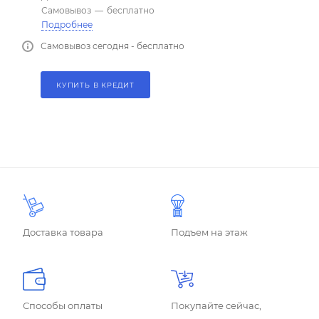
Самовывоз
—
бесплатно
Подробнее
Самовывоз сегодня - бесплатно
КУПИТЬ В КРЕДИТ
Доставка товара
Подъем на этаж
Способы оплаты
Покупайте сейчас,