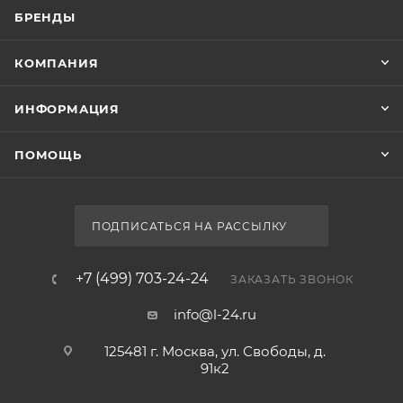
БРЕНДЫ
КОМПАНИЯ
ИНФОРМАЦИЯ
ПОМОЩЬ
ПОДПИСАТЬСЯ НА РАССЫЛКУ
+7 (499) 703-24-24
ЗАКАЗАТЬ ЗВОНОК
info@l-24.ru
125481 г. Москва, ул. Свободы, д.
91к2