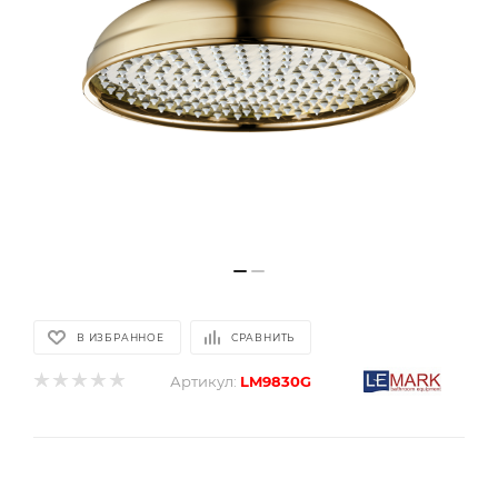
В ИЗБРАННОЕ
СРАВНИТЬ
Артикул:
LM9830G