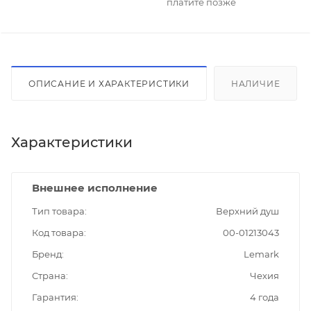
платите позже
ОПИСАНИЕ И ХАРАКТЕРИСТИКИ
НАЛИЧИЕ
Характеристики
Внешнее исполнение
Тип товара
Верхний душ
Код товара
00-01213043
Бренд
Lemark
Страна
Чехия
Гарантия
4 года