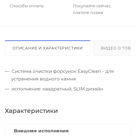
Способы оплаты
Покупайте сейчас,
платите позже
ОПИСАНИЕ И ХАРАКТЕРИСТИКИ
ВИДЕО О ТОВА
Система очистки форсунок EasyClean - для
устранения водного камня
исполнение: квадратный, SLIM дизайн
Характеристики
Внешнее исполнение