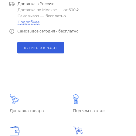
Доставка в
Россию
Доставка по Москве
—
от 600 ₽
Самовывоз
—
бесплатно
Подробнее
Самовывоз сегодня - бесплатно
КУПИТЬ В КРЕДИТ
Доставка товара
Подъем на этаж