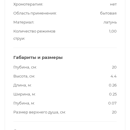
Хромотерапия
нет
Область применения
бытовая
Материал
латунь
Количество режимов
1,00
струи
Габариты и размеры
Глубина, см
20
Высота, см
4.4
Длина, м
0.26
Ширина, м
0.25
Глубина, м
0.07
Размер верхнего душа, см
20