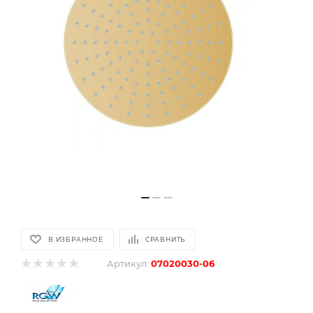
В ИЗБРАННОЕ
СРАВНИТЬ
Артикул:
07020030-06