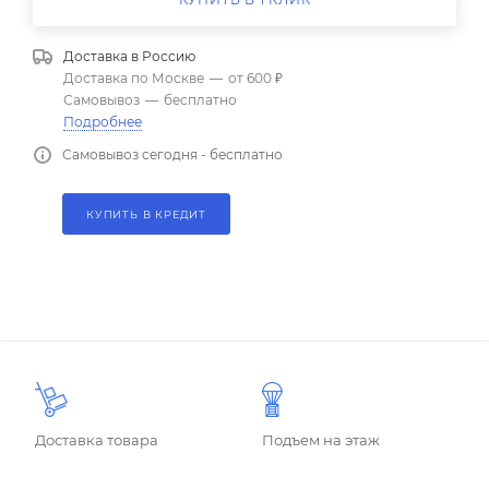
Доставка в
Россию
Доставка по Москве
—
от 600 ₽
Самовывоз
—
бесплатно
Подробнее
Самовывоз сегодня - бесплатно
КУПИТЬ В КРЕДИТ
Доставка товара
Подъем на этаж