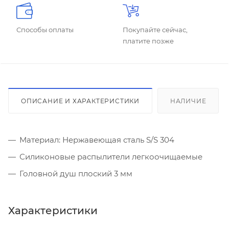
Способы оплаты
Покупайте сейчас,
платите позже
ОПИСАНИЕ И ХАРАКТЕРИСТИКИ
НАЛИЧИЕ
Материал: Нержавеющая сталь S/S 304
Силиконовые распылители легкоочищаемые
Головной душ плоский 3 мм
Характеристики