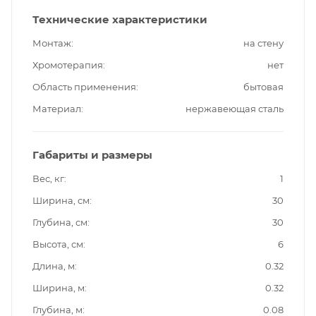
Технические характеристики
Монтаж
на стену
Хромотерапия
нет
Область применения
бытовая
Материал
нержавеющая сталь
Габариты и размеры
Вес, кг
1
Ширина, см
30
Глубина, см
30
Высота, см
6
Длина, м
0.32
Ширина, м
0.32
Глубина, м
0.08