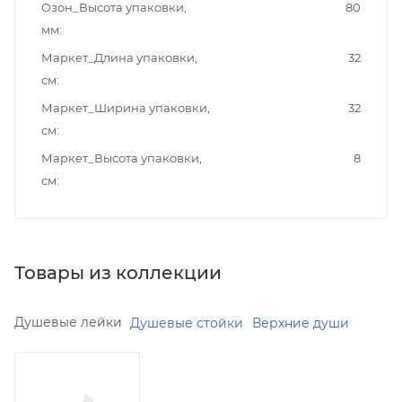
Озон_Высота упаковки,
80
мм
Маркет_Длина упаковки,
32
см
Маркет_Ширина упаковки,
32
см
Маркет_Высота упаковки,
8
см
Товары из коллекции
Душевые лейки
Душевые стойки
Верхние души
Минимальная
цена