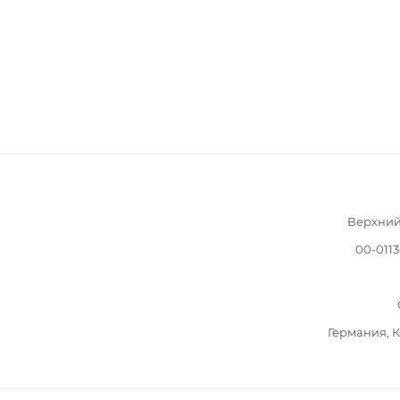
Верхний
00-011
Германия, 