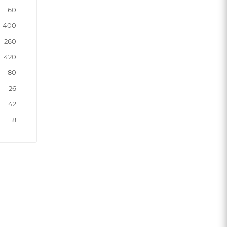
60
400
260
420
80
26
42
8