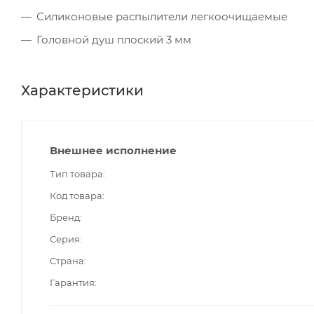
Силиконовые распылители легкоочищаемые
Головной душ плоский 3 мм
Характеристики
Внешнее исполнение
Тип товара
Код товара
Бренд
Серия
Страна
Гарантия