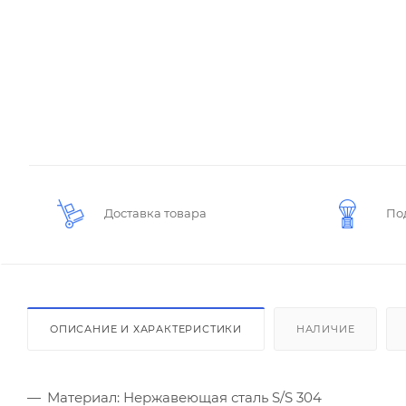
Доставка товара
По
ОПИСАНИЕ И ХАРАКТЕРИСТИКИ
НАЛИЧИЕ
Материал: Нержавеющая сталь S/S 304