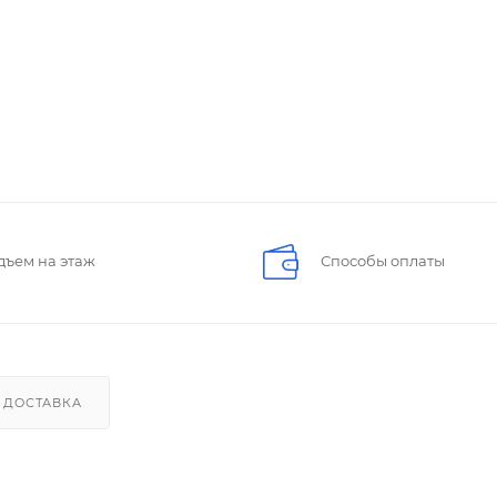
дъем на этаж
Способы оплаты
ДОСТАВКА