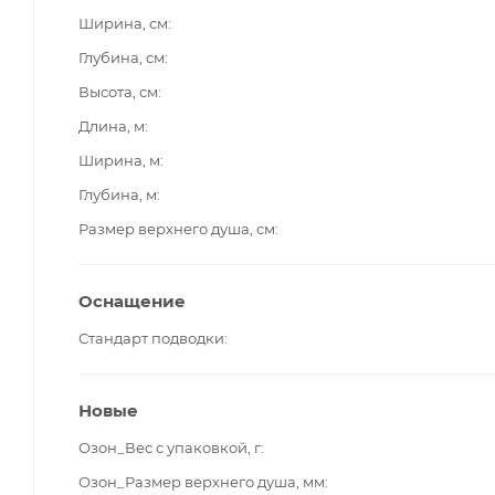
Ширина, см
Глубина, см
Высота, см
Длина, м
Ширина, м
Глубина, м
Размер верхнего душа, см
Оснащение
Стандарт подводки
Новые
Озон_Вес с упаковкой, г
Озон_Размер верхнего душа, мм