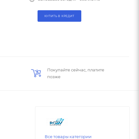
КУПИТЬ В КРЕДИТ
Покупайте сейчас, платите
позже
Все товары категории