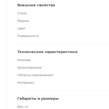
Внешние свойства
Стиль
Форма
Цвет
Поверхность
Технические характеристики
Монтаж
Хромотерапия
Область применения
Материал
Габариты и размеры
Вес, кг