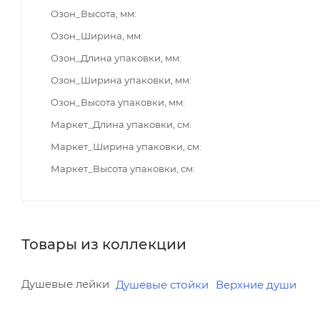
Озон_Высота, мм
Озон_Ширина, мм
Озон_Длина упаковки, мм
Озон_Ширина упаковки, мм
Озон_Высота упаковки, мм
Маркет_Длина упаковки, см
Маркет_Ширина упаковки, см
Маркет_Высота упаковки, см
Товары из коллекции
Душевые лейки
Душевые стойки
Верхние души