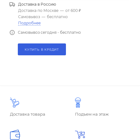
Доставка в
Россию
Доставка по Москве
—
от 600 ₽
Самовывоз
—
бесплатно
Подробнее
Самовывоз сегодня - бесплатно
КУПИТЬ В КРЕДИТ
Доставка товара
Подъем на этаж