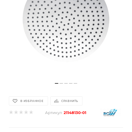
В ИЗБРАННОЕ
СРАВНИТЬ
Артикул:
21148130-01