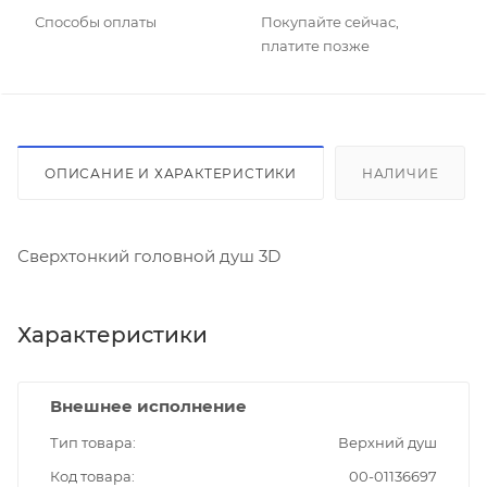
Способы оплаты
Покупайте сейчас,
платите позже
ОПИСАНИЕ И ХАРАКТЕРИСТИКИ
НАЛИЧИЕ
Сверхтонкий головной душ 3D
Характеристики
Внешнее исполнение
Тип товара
Верхний душ
Код товара
00-01136697