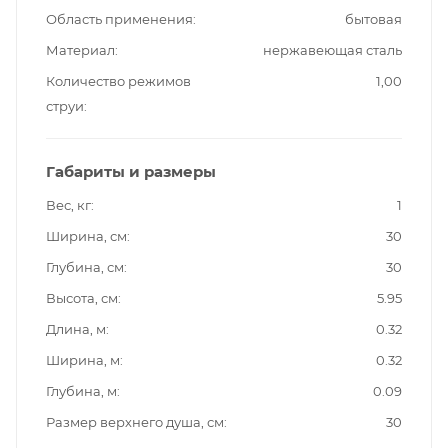
Область применения
бытовая
Материал
нержавеющая сталь
Количество режимов
1,00
струи
Габариты и размеры
Вес, кг
1
Ширина, см
30
Глубина, см
30
Высота, см
5.95
Длина, м
0.32
Ширина, м
0.32
Глубина, м
0.09
Размер верхнего душа, см
30