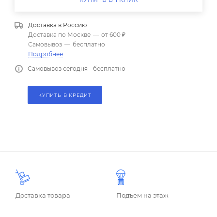
Доставка в
Россию
Доставка по Москве
—
от 600 ₽
Самовывоз
—
бесплатно
Подробнее
Самовывоз сегодня - бесплатно
КУПИТЬ В КРЕДИТ
Доставка товара
Подъем на этаж