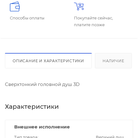
Способы оплаты
Покупайте сейчас,
платите позже
ОПИСАНИЕ И ХАРАКТЕРИСТИКИ
НАЛИЧИЕ
Сверхтонкий головной душ 3D
Характеристики
Внешнее исполнение
Тип товара
Верхний душ