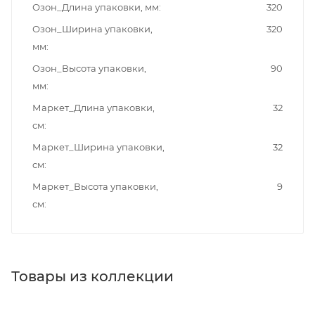
Озон_Длина упаковки, мм
320
Озон_Ширина упаковки,
320
мм
Озон_Высота упаковки,
90
мм
Маркет_Длина упаковки,
32
см
Маркет_Ширина упаковки,
32
см
Маркет_Высота упаковки,
9
см
Товары из коллекции