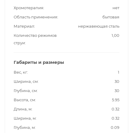
Хромотерапия
нет
Область применения
бытовая
Материал
нержавеющая сталь
Количество режимов
1,00
струи
Габариты и размеры
Вес, кг
1
Ширина, см
30
Глубина, см
30
Высота, см
5.95
Длина, м
0.32
Ширина, м
0.32
Глубина, м
0.09