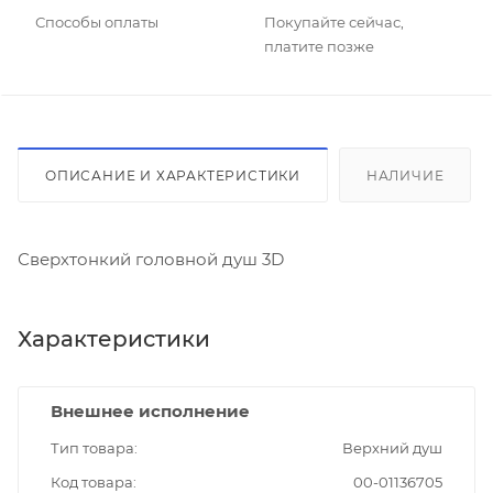
Способы оплаты
Покупайте сейчас,
платите позже
ОПИСАНИЕ И ХАРАКТЕРИСТИКИ
НАЛИЧИЕ
Сверхтонкий головной душ 3D
Характеристики
Внешнее исполнение
Тип товара
Верхний душ
Код товара
00-01136705