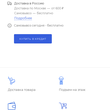
Доставка в
Россию
Доставка по Москве
—
от 600 ₽
Самовывоз
—
бесплатно
Подробнее
Самовывоз сегодня - бесплатно
КУПИТЬ В КРЕДИТ
Доставка товара
Подъем на этаж