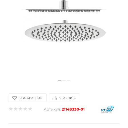
В ИЗБРАННОЕ
СРАВНИТЬ
Артикул:
21148330-01