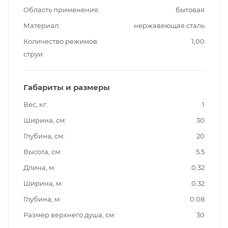
Область применения
бытовая
Материал
нержавеющая сталь
Количество режимов
1,00
струи
Габариты и размеры
Вес, кг
1
Ширина, см
30
Глубина, см
20
Высота, см
5.5
Длина, м
0.32
Ширина, м
0.32
Глубина, м
0.08
Размер верхнего душа, см
30