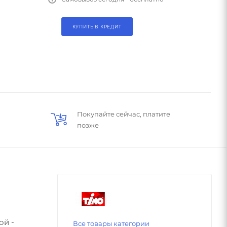
КУПИТЬ В КРЕДИТ
Покупайте сейчас, платите
позже
ой -
Все товары категории