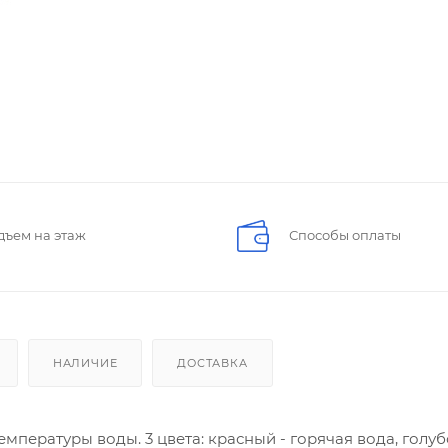
дъем на этаж
Способы оплаты
НАЛИЧИЕ
ДОСТАВКА
мпературы воды. 3 цвета: красный - горячая вода, голуб