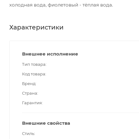
холодная вода, фиолетовый - тёплая вода.
Характеристики
Внешнее исполнение
Тип товара
Код товара
Бренд
Страна
Гарантия
Внешние свойства
Стиль