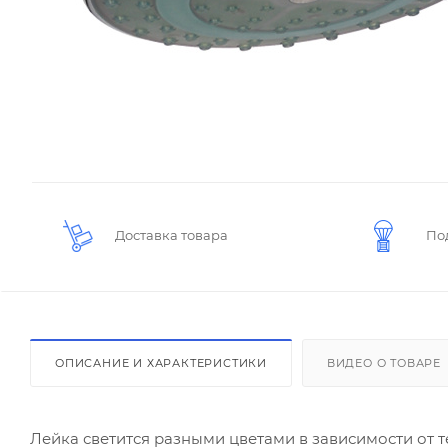
Доставка товара
По
ОПИСАНИЕ И ХАРАКТЕРИСТИКИ
ВИДЕО О ТОВАРЕ
Лейка светится разными цветами в зависимости от те