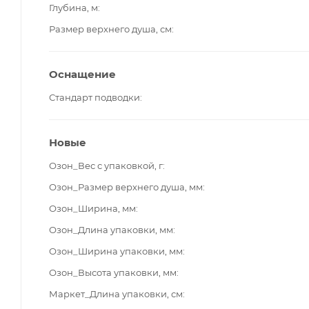
Глубина, м
Размер верхнего душа, см
Оснащение
Стандарт подводки
Новые
Озон_Вес с упаковкой, г
Озон_Размер верхнего душа, мм
Озон_Ширина, мм
Озон_Длина упаковки, мм
Озон_Ширина упаковки, мм
Озон_Высота упаковки, мм
Маркет_Длина упаковки, см