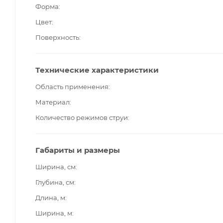
Форма
Цвет
Поверхность
Технические характеристики
Область применения
Материал
Количество режимов струи
Габариты и размеры
Ширина, см
Глубина, см
Длина, м
Ширина, м