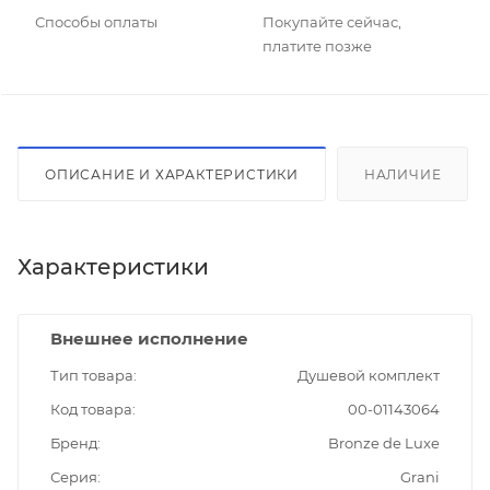
Способы оплаты
Покупайте сейчас,
платите позже
ОПИСАНИЕ И ХАРАКТЕРИСТИКИ
НАЛИЧИЕ
Характеристики
Внешнее исполнение
Тип товара
Душевой комплект
Код товара
00-01143064
Бренд
Bronze de Luxe
Серия
Grani