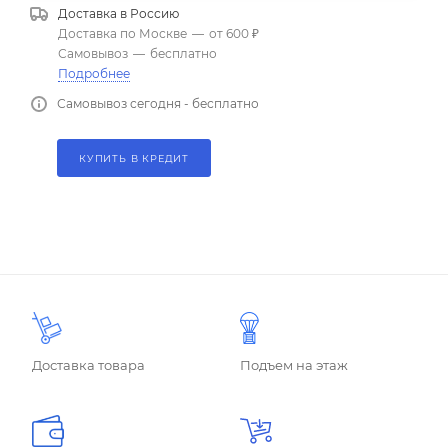
Доставка в
Россию
Доставка по Москве
—
от 600 ₽
Самовывоз
—
бесплатно
Подробнее
Самовывоз сегодня - бесплатно
КУПИТЬ В КРЕДИТ
Доставка товара
Подъем на этаж