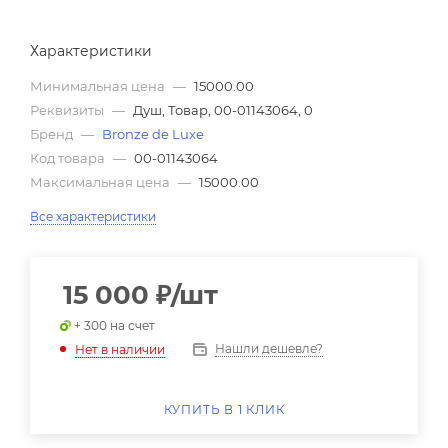
Характеристики
Минимальная цена
—
15000.00
Реквизиты
—
Душ, Товар, 00-01143064, 0
Бренд
—
Bronze de Luxe
Код товара
—
00-01143064
Максимальная цена
—
15000.00
Все характеристики
15 000
₽
/шт
+ 300 на счет
Нашли дешевле?
Нет в наличии
КУПИТЬ В 1 КЛИК