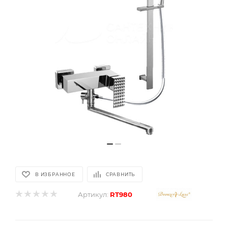
В ИЗБРАННОЕ
СРАВНИТЬ
Артикул:
RT980