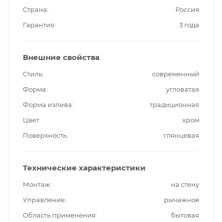
Страна
Россия
Гарантия
3 года
Внешние свойства
Стиль
современный
Форма
угловатая
Форма излива
традиционная
Цвет
хром
Поверхность
глянцевая
Технические характеристики
Монтаж
на стену
Управление
рычажное
Область применения
бытовая